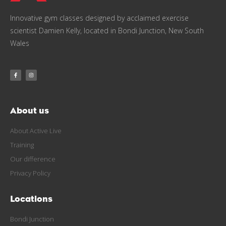
Innovative gym classes designed by acclaimed exercise
scientist Damien Kelly, located in Bondi Junction, New South
Wales
About us
About Active Live
Training
Our difference
Privacy Policy
Locations
Bondi Junction