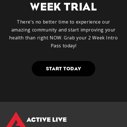
WEEK TRIAL
There’s no better time to experience our
amazing community and start improving your
health than right NOW. Grab your 2 Week Intro
Pass today!
START TODAY