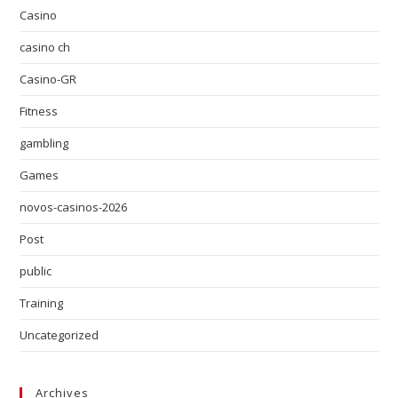
Casino
casino ch
Casino-GR
Fitness
gambling
Games
novos-casinos-2026
Post
public
Training
Uncategorized
Archives