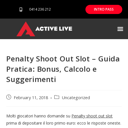
0414 236 212
INTRO PASS
Our difference
Penalty Shoot Out Slot – Guida
Pratica: Bonus, Calcolo e
Suggerimenti
February 11, 2018
Uncategorized
Molti giocatori hanno domande su
Penalty shoot out slot
prima di depositare il loro primo euro: ecco le risposte oneste.