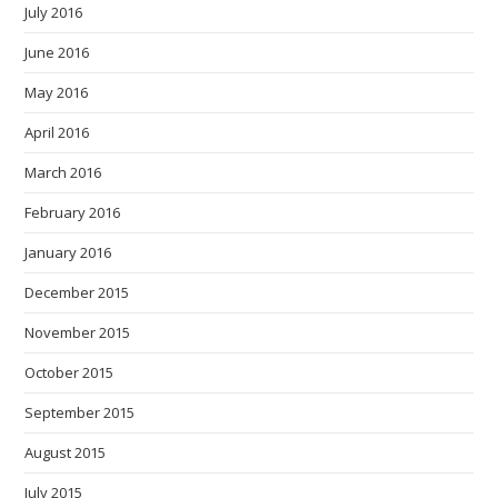
July 2016
June 2016
May 2016
April 2016
March 2016
February 2016
January 2016
December 2015
November 2015
October 2015
September 2015
August 2015
July 2015