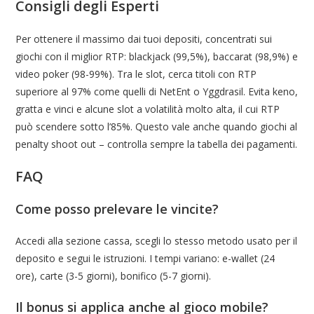
Consigli degli Esperti
Per ottenere il massimo dai tuoi depositi, concentrati sui
giochi con il miglior RTP: blackjack (99,5%), baccarat (98,9%) e
video poker (98-99%). Tra le slot, cerca titoli con RTP
superiore al 97% come quelli di NetEnt o Yggdrasil. Evita keno,
gratta e vinci e alcune slot a volatilità molto alta, il cui RTP
può scendere sotto l’85%. Questo vale anche quando giochi al
penalty shoot out – controlla sempre la tabella dei pagamenti.
FAQ
Come posso prelevare le vincite?
Accedi alla sezione cassa, scegli lo stesso metodo usato per il
deposito e segui le istruzioni. I tempi variano: e-wallet (24
ore), carte (3-5 giorni), bonifico (5-7 giorni).
Il bonus si applica anche al gioco mobile?