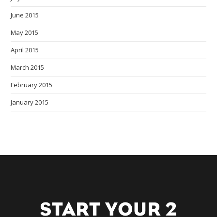
June 2015
May 2015
April 2015
March 2015
February 2015
January 2015
START YOUR 2