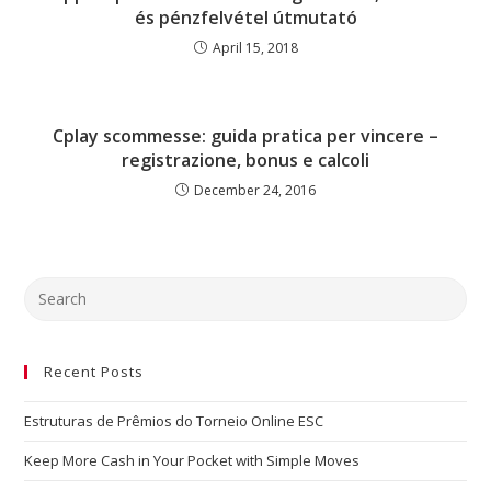
és pénzfelvétel útmutató
April 15, 2018
Cplay scommesse: guida pratica per vincere –
registrazione, bonus e calcoli
December 24, 2016
Recent Posts
Estruturas de Prêmios do Torneio Online ESC
Keep More Cash in Your Pocket with Simple Moves