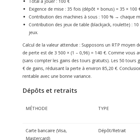
Total à jouer : 100 €
Exigence de mise : 35 fois (dépôt + bonus) = 35 × 100 
Contribution des machines à sous : 100 % → chaque m
Contribution des jeux de table (blackjack, roulette) : 10
jeux.
Calcul de la valeur attendue : Supposons un RTP moyen de
de perte est de 3 500 × (1 – 0,96) = 140 €. Comme vous av
(sans compter les gains des tours gratuits). Les 50 tours 
€ de gains, réduisant la perte à environ 85,20 €. Conclusio
rentable avec une bonne variance.
Dépôts et retraits
MÉTHODE
TYPE
Carte bancaire (Visa,
Dépôt/Retrait
Mastercard)