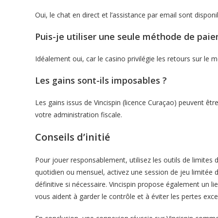
Oui, le chat en direct et l’assistance par email sont dispo
Puis-je utiliser une seule méthode de paie
Idéalement oui, car le casino privilégie les retours sur 
Les gains sont-ils imposables ?
Les gains issus de Vincispin (licence Curaçao) peuvent êt
votre administration fiscale.
Conseils d’initié
Pour jouer responsablement, utilisez les outils de limites
quotidien ou mensuel, activez une session de jeu limitée
définitive si nécessaire. Vincispin propose également un l
vous aident à garder le contrôle et à éviter les pertes exce