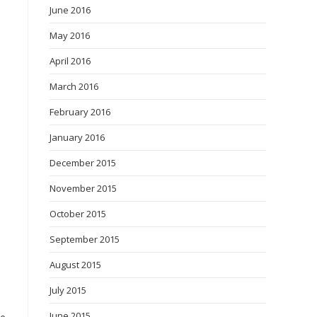
June 2016
May 2016
April 2016
March 2016
February 2016
January 2016
December 2015
November 2015
October 2015
September 2015
August 2015
July 2015
June 2015