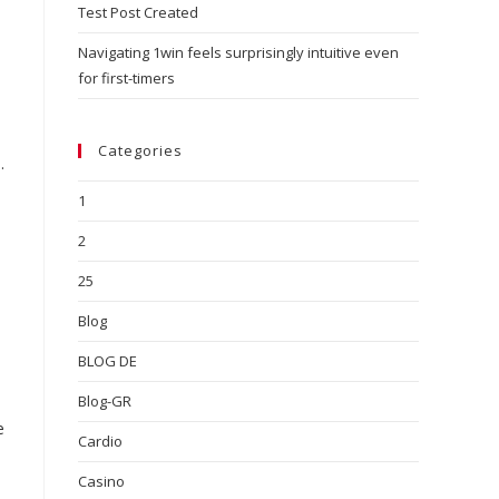
Test Post Created
Navigating 1win feels surprisingly intuitive even
for first-timers
Categories
.
1
2
25
Blog
BLOG DE
Blog-GR
e
Cardio
Casino