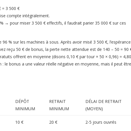
€ = 3 500 €
ise compte intégralement.
 % → pour miser 3 500 € effectifs, il faudrait parier 35 000 € sur ces
 96 % sur les machines à sous. Après avoir misé 3 500 €, l’espérance
ez reçu 50 € de bonus, la perte nette attendue est de 140 – 50 = 90 
gratuits offrent en moyenne (disons 0,10 € par tour × 50 × 0,96) = 4,8
n : le bonus a une valeur réelle négative en moyenne, mais il peut êtr
DÉPÔT
RETRAIT
DÉLAI DE RETRAIT
MINIMUM
MINIMUM
(MOYEN)
10 €
20 €
2-5 jours ouvrés