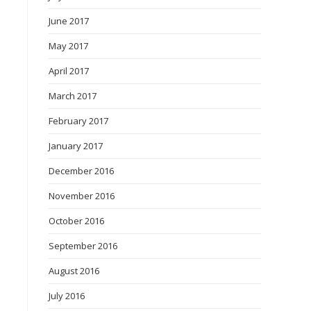
June 2017
May 2017
April 2017
March 2017
February 2017
January 2017
December 2016
November 2016
October 2016
September 2016
August 2016
July 2016