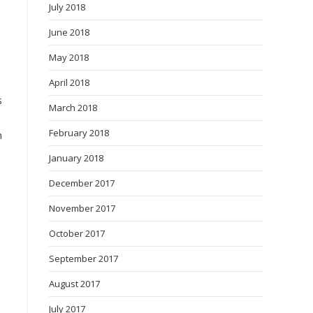
July 2018
June 2018
May 2018
April 2018
s
March 2018
February 2018
m
January 2018
December 2017
November 2017
October 2017
September 2017
August 2017
July 2017