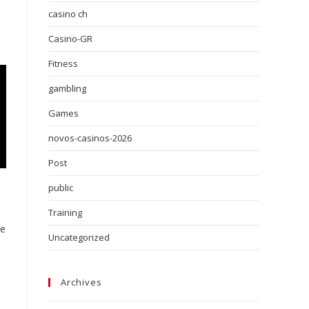
casino ch
Casino-GR
Fitness
gambling
Games
novos-casinos-2026
Post
public
Training
de
Uncategorized
Archives