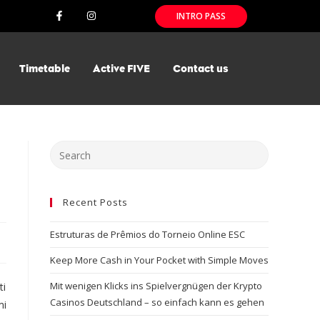
INTRO PASS
Timetable
Active FIVE
Contact us
Recent Posts
Estruturas de Prêmios do Torneio Online ESC
Keep More Cash in Your Pocket with Simple Moves
Mit wenigen Klicks ins Spielvergnügen der Krypto
ti
Casinos Deutschland – so einfach kann es gehen
mi