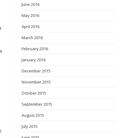
June 2016
May 2016
April 2016
a
March 2016
February 2016
a
January 2016
December 2015
November 2015
October 2015
September 2015
August 2015
July 2015
.
June 2015