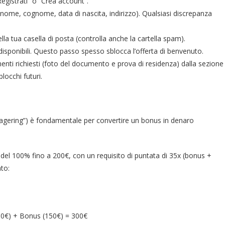
“Registrati” o “Crea account”.
 (nome, cognome, data di nascita, indirizzo). Qualsiasi discrepanza
lla tua casella di posta (controlla anche la cartella spam).
isponibili. Questo passo spesso sblocca l’offerta di benvenuto.
enti richiesti (foto del documento e prova di residenza) dalla sezione
blocchi futuri.
agering”) è fondamentale per convertire un bonus in denaro
el 100% fino a 200€, con un requisito di puntata di 35x (bonus +
ato:
150€) + Bonus (150€) = 300€