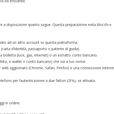
ra ed efficiente.
avere a disposizione quanto segue. Questa preparazione evita blocchi e
ociato ad un altro account su questa piattaforma.
(carta d’identità, passaporto o patente di guida).
bolletta (luce, gas, internet) o un estratto conto bancario.
bito, e-wallet o conto bancario) che sia a tuo nome.
r web aggiornato (Chrome, Safari, Firefox) e una connessione interne
elefono per l’autenticazione a due fattori (2FA), se attivata.
gi in ordine: