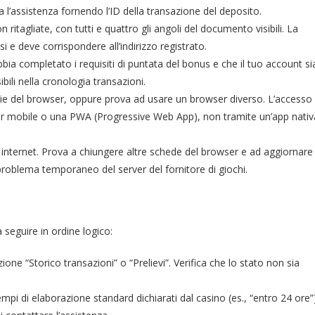
ta l’assistenza fornendo l’ID della transazione del deposito.
ritagliate, con tutti e quattro gli angoli del documento visibili. La
 e deve corrispondere all’indirizzo registrato.
bbia completato i requisiti di puntata del bonus e che il tuo account si
ibili nella cronologia transazioni.
okie del browser, oppure prova ad usare un browser diverso. L’accesso
er mobile o una PWA (Progressive Web App), non tramite un’app nativ
internet. Prova a chiungere altre schede del browser e ad aggiornare
problema temporaneo del server del fornitore di giochi.
 seguire in ordine logico:
ione “Storico transazioni” o “Prelievi”. Verifica che lo stato non sia
pi di elaborazione standard dichiarati dal casino (es., “entro 24 ore”)