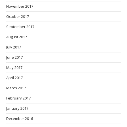
November 2017
October 2017
September 2017
August 2017
July 2017
June 2017
May 2017
April 2017
March 2017
February 2017
January 2017
December 2016