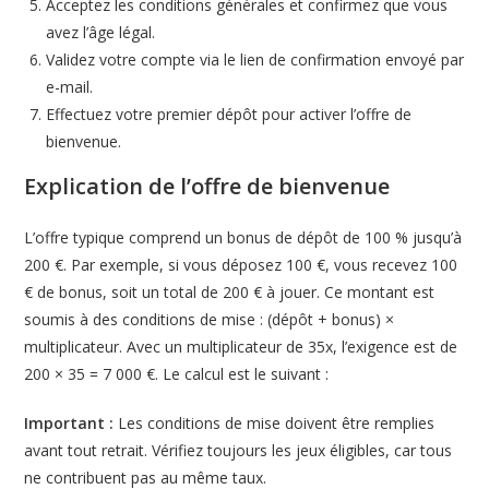
Acceptez les conditions générales et confirmez que vous
avez l’âge légal.
Validez votre compte via le lien de confirmation envoyé par
e-mail.
Effectuez votre premier dépôt pour activer l’offre de
bienvenue.
Explication de l’offre de bienvenue
L’offre typique comprend un bonus de dépôt de 100 % jusqu’à
200 €. Par exemple, si vous déposez 100 €, vous recevez 100
€ de bonus, soit un total de 200 € à jouer. Ce montant est
soumis à des conditions de mise : (dépôt + bonus) ×
multiplicateur. Avec un multiplicateur de 35x, l’exigence est de
200 × 35 = 7 000 €. Le calcul est le suivant :
Important :
Les conditions de mise doivent être remplies
avant tout retrait. Vérifiez toujours les jeux éligibles, car tous
ne contribuent pas au même taux.