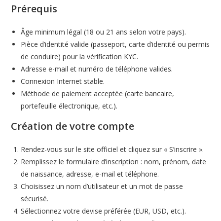
Prérequis
Âge minimum légal (18 ou 21 ans selon votre pays).
Pièce d’identité valide (passeport, carte d’identité ou permis
de conduire) pour la vérification KYC.
Adresse e-mail et numéro de téléphone valides.
Connexion Internet stable.
Méthode de paiement acceptée (carte bancaire,
portefeuille électronique, etc.).
Création de votre compte
Rendez-vous sur le site officiel et cliquez sur « S’inscrire ».
Remplissez le formulaire d’inscription : nom, prénom, date
de naissance, adresse, e-mail et téléphone.
Choisissez un nom d’utilisateur et un mot de passe
sécurisé.
Sélectionnez votre devise préférée (EUR, USD, etc.).