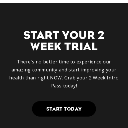
START YOUR 2
WEEK TRIAL
There’s no better time to experience our
amazing community and start improving your
health than right NOW. Grab your 2 Week Intro
Pass today!
START TODAY