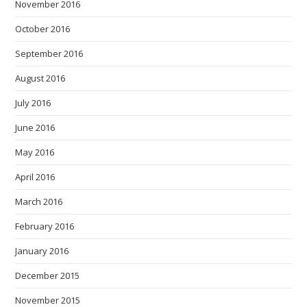
November 2016
October 2016
September 2016
August 2016
July 2016
June 2016
May 2016
April 2016
March 2016
February 2016
January 2016
December 2015
November 2015