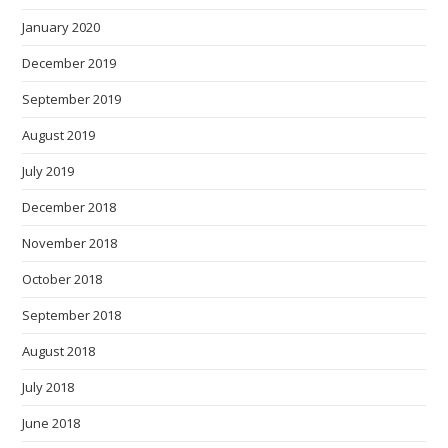
January 2020
December 2019
September 2019
August 2019
July 2019
December 2018
November 2018
October 2018
September 2018
August 2018
July 2018
June 2018