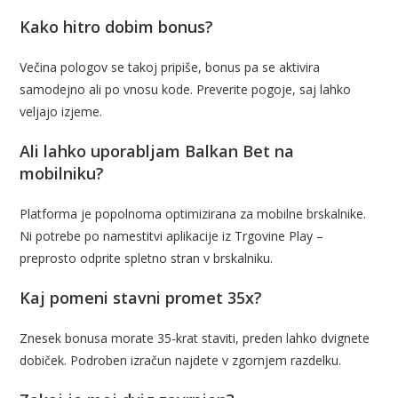
Kako hitro dobim bonus?
Večina pologov se takoj pripiše, bonus pa se aktivira
samodejno ali po vnosu kode. Preverite pogoje, saj lahko
veljajo izjeme.
Ali lahko uporabljam Balkan Bet na
mobilniku?
Platforma je popolnoma optimizirana za mobilne brskalnike.
Ni potrebe po namestitvi aplikacije iz Trgovine Play –
preprosto odprite spletno stran v brskalniku.
Kaj pomeni stavni promet 35x?
Znesek bonusa morate 35-krat staviti, preden lahko dvignete
dobiček. Podroben izračun najdete v zgornjem razdelku.