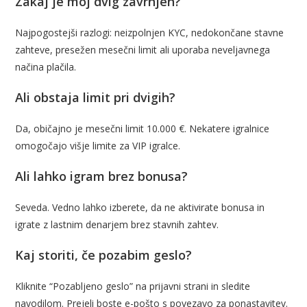
Zakaj je moj dvig zavrnjen?
Najpogostejši razlogi: neizpolnjen KYC, nedokončane stavne
zahteve, presežen mesečni limit ali uporaba neveljavnega
načina plačila.
Ali obstaja limit pri dvigih?
Da, običajno je mesečni limit 10.000 €. Nekatere igralnice
omogočajo višje limite za VIP igralce.
Ali lahko igram brez bonusa?
Seveda. Vedno lahko izberete, da ne aktivirate bonusa in
igrate z lastnim denarjem brez stavnih zahtev.
Kaj storiti, če pozabim geslo?
Kliknite “Pozabljeno geslo” na prijavni strani in sledite
navodilom. Prejeli boste e-pošto s povezavo za ponastavitev.