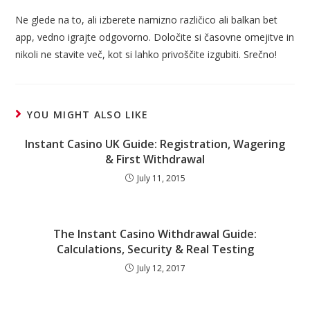
Ne glede na to, ali izberete namizno različico ali balkan bet
app, vedno igrajte odgovorno. Določite si časovne omejitve in
nikoli ne stavite več, kot si lahko privoščite izgubiti. Srečno!
YOU MIGHT ALSO LIKE
Instant Casino UK Guide: Registration, Wagering
& First Withdrawal
July 11, 2015
The Instant Casino Withdrawal Guide:
Calculations, Security & Real Testing
July 12, 2017