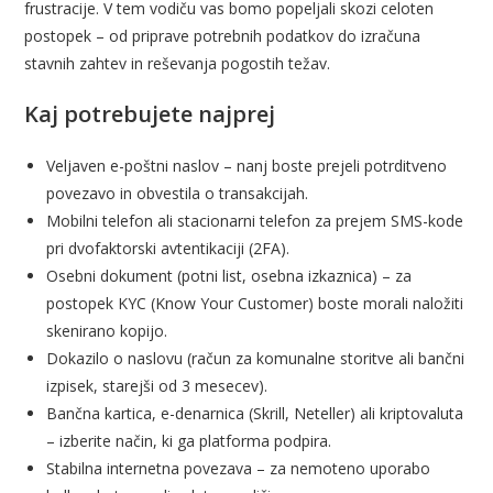
frustracije. V tem vodiču vas bomo popeljali skozi celoten
postopek – od priprave potrebnih podatkov do izračuna
stavnih zahtev in reševanja pogostih težav.
Kaj potrebujete najprej
Veljaven e-poštni naslov – nanj boste prejeli potrditveno
povezavo in obvestila o transakcijah.
Mobilni telefon ali stacionarni telefon za prejem SMS-kode
pri dvofaktorski avtentikaciji (2FA).
Osebni dokument (potni list, osebna izkaznica) – za
postopek KYC (Know Your Customer) boste morali naložiti
skenirano kopijo.
Dokazilo o naslovu (račun za komunalne storitve ali bančni
izpisek, starejši od 3 mesecev).
Bančna kartica, e-denarnica (Skrill, Neteller) ali kriptovaluta
– izberite način, ki ga platforma podpira.
Stabilna internetna povezava – za nemoteno uporabo