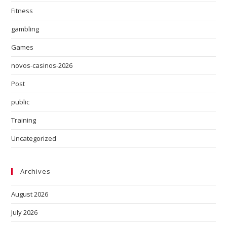
Fitness
gambling
Games
novos-casinos-2026
Post
public
Training
Uncategorized
Archives
August 2026
July 2026