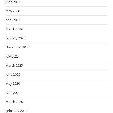
June 2026
May 2026
April 2026
March 2026
January 2026
November 2025
July 2025
March 2025
June 2020
May 2020
April 2020
March 2020
February 2020