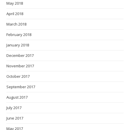
May 2018
April 2018
March 2018
February 2018
January 2018
December 2017
November 2017
October 2017
September 2017
August 2017
July 2017
June 2017
May 2017