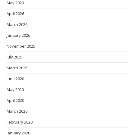
May 2026
April 2026
March 2026
January 2026
November 2025
July 2025
March 2025
June 2020
May 2020
April 2020
March 2020
February 2020
January 2020