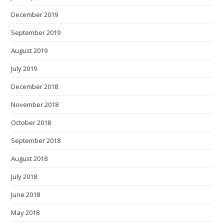
December 2019
September 2019
August 2019
July 2019
December 2018
November 2018
October 2018
September 2018
August 2018
July 2018
June 2018
May 2018