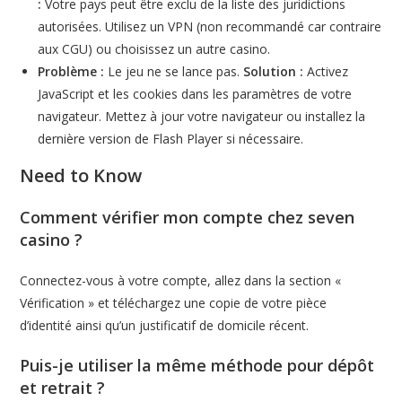
:
Votre pays peut être exclu de la liste des juridictions
autorisées. Utilisez un VPN (non recommandé car contraire
aux CGU) ou choisissez un autre casino.
Problème :
Le jeu ne se lance pas.
Solution :
Activez
JavaScript et les cookies dans les paramètres de votre
navigateur. Mettez à jour votre navigateur ou installez la
dernière version de Flash Player si nécessaire.
Need to Know
Comment vérifier mon compte chez seven
casino ?
Connectez-vous à votre compte, allez dans la section «
Vérification » et téléchargez une copie de votre pièce
d’identité ainsi qu’un justificatif de domicile récent.
Puis-je utiliser la même méthode pour dépôt
et retrait ?