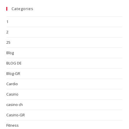
Categories
1
2
25
Blog
BLOG DE
Blog-GR
Cardio
Casino
casino ch
Casino-GR
Fitness