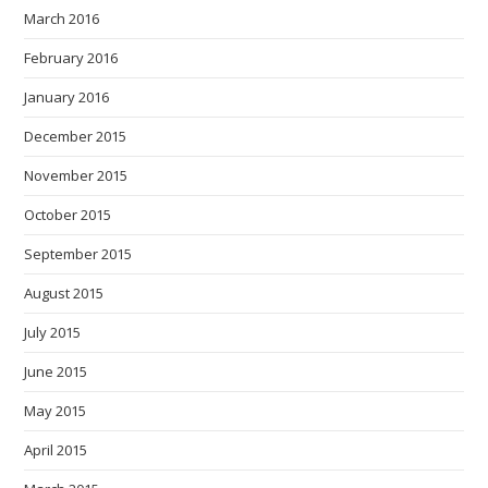
March 2016
February 2016
January 2016
December 2015
November 2015
October 2015
September 2015
August 2015
July 2015
June 2015
May 2015
April 2015