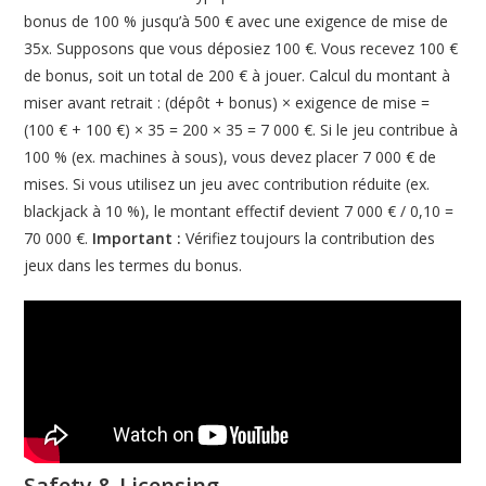
bonus de 100 % jusqu’à 500 € avec une exigence de mise de
35x. Supposons que vous déposiez 100 €. Vous recevez 100 €
de bonus, soit un total de 200 € à jouer. Calcul du montant à
miser avant retrait : (dépôt + bonus) × exigence de mise =
(100 € + 100 €) × 35 = 200 × 35 = 7 000 €. Si le jeu contribue à
100 % (ex. machines à sous), vous devez placer 7 000 € de
mises. Si vous utilisez un jeu avec contribution réduite (ex.
blackjack à 10 %), le montant effectif devient 7 000 € / 0,10 =
70 000 €.
Important :
Vérifiez toujours la contribution des
jeux dans les termes du bonus.
Safety & Licensing