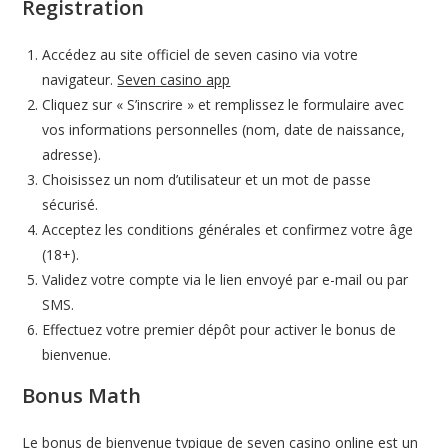
Registration
Accédez au site officiel de seven casino via votre
navigateur.
Seven casino app
Cliquez sur « S’inscrire » et remplissez le formulaire avec
vos informations personnelles (nom, date de naissance,
adresse).
Choisissez un nom d’utilisateur et un mot de passe
sécurisé.
Acceptez les conditions générales et confirmez votre âge
(18+).
Validez votre compte via le lien envoyé par e-mail ou par
SMS.
Effectuez votre premier dépôt pour activer le bonus de
bienvenue.
Bonus Math
Le bonus de bienvenue typique de seven casino online est un