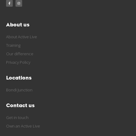
About us
About Active Live
Training
Our difference
Privacy Policy
Locations
Bondi Junction
Contact us
Get in touch
Own an Active Live