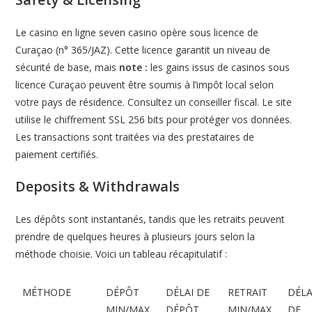
Le casino en ligne seven casino opère sous licence de
Curaçao (n° 365/JAZ). Cette licence garantit un niveau de
sécurité de base, mais
note :
les gains issus de casinos sous
licence Curaçao peuvent être soumis à l’impôt local selon
votre pays de résidence. Consultez un conseiller fiscal. Le site
utilise le chiffrement SSL 256 bits pour protéger vos données.
Les transactions sont traitées via des prestataires de
paiement certifiés.
Deposits & Withdrawals
Les dépôts sont instantanés, tandis que les retraits peuvent
prendre de quelques heures à plusieurs jours selon la
méthode choisie. Voici un tableau récapitulatif :
MÉTHODE
DÉPÔT
DÉLAI DE
RETRAIT
DÉLA
MIN/MAX
DÉPÔT
MIN/MAX
DE