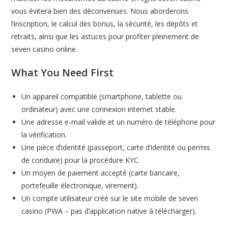
vous évitera bien des déconvenues. Nous aborderons
l’inscription, le calcul des bonus, la sécurité, les dépôts et
retraits, ainsi que les astuces pour profiter pleinement de
seven casino online.
What You Need First
Un appareil compatible (smartphone, tablette ou
ordinateur) avec une connexion internet stable.
Une adresse e-mail valide et un numéro de téléphone pour
la vérification.
Une pièce d’identité (passeport, carte d’identité ou permis
de conduire) pour la procédure KYC.
Un moyen de paiement accepté (carte bancaire,
portefeuille électronique, virement).
Un compte utilisateur créé sur le site mobile de seven
casino (PWA – pas d’application native à télécharger).