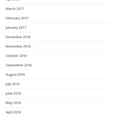
March 2017
February 2017
January 2017
December 2016
November 2016
October 2016
September 2016
August 2016
July 2016
June 2016
May 2016
April 2016