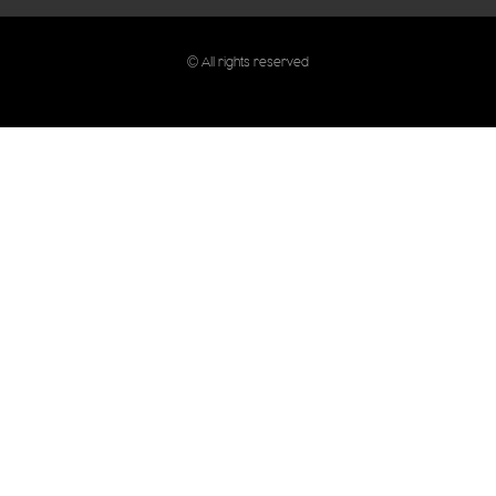
© All rights reserved