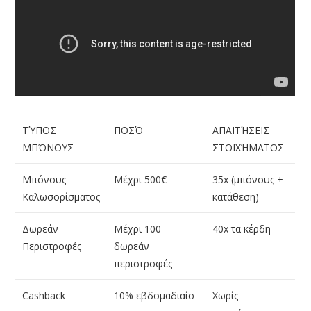
ΤΎΠΟΣ
ΠΟΣΌ
ΑΠΑΙΤΉΣΕΙΣ
ΜΠΌΝΟΥΣ
ΣΤΟΙΧΉΜΑΤΟΣ
Μπόνους
Μέχρι 500€
35x (μπόνους +
Καλωσορίσματος
κατάθεση)
Δωρεάν
Μέχρι 100
40x τα κέρδη
Περιστροφές
δωρεάν
περιστροφές
Cashback
10% εβδομαδιαίο
Χωρίς