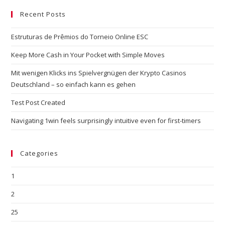
Recent Posts
Estruturas de Prêmios do Torneio Online ESC
Keep More Cash in Your Pocket with Simple Moves
Mit wenigen Klicks ins Spielvergnügen der Krypto Casinos
Deutschland – so einfach kann es gehen
Test Post Created
Navigating 1win feels surprisingly intuitive even for first-timers
Categories
1
2
25