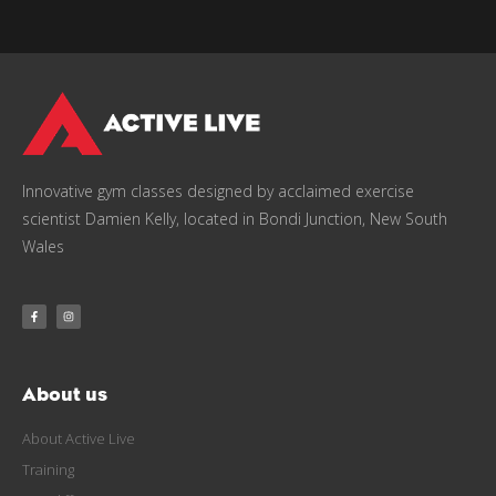
Innovative gym classes designed by acclaimed exercise
scientist Damien Kelly, located in Bondi Junction, New South
Wales
About us
About Active Live
Training