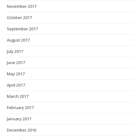
November 2017
October 2017
September 2017
August 2017
July 2017
June 2017
May 2017
April 2017
March 2017
February 2017
January 2017
December 2016