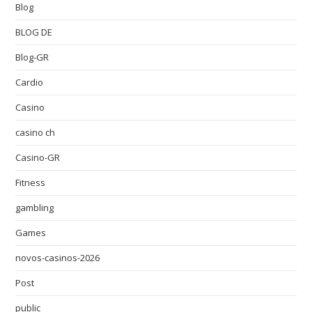
Blog
BLOG DE
Blog-GR
Cardio
Casino
casino ch
Casino-GR
Fitness
gambling
Games
novos-casinos-2026
Post
public