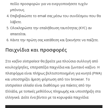
πεδίο προσφορών για να ενεργοποιήσετε τυχόν
μπόνους.
Επιβεβαιώστε το email σας μέσω του συνδέσμου που θα
λάβετε.
Ολοκληρώστε την επαλήθευση ταυτότητας (KYC) αν
απαιτείται.
Κάντε την πρώτη σας κατάθεση και ξεκινήστε να παίζετε.
Παιχνίδια και προσφορές
Στο
καζίνο slotspalace
θα βρείτε μια πλούσια συλλογή από
κουλοχέρηδες, επιτραπέζια παιχνίδια και ζωντανό καζίνο. Η
πλατφόρμα είναι πλήρως βελτιστοποιημένη για κινητά (PWA)
και υποστηρίζει άμεση φόρτωση από τον browser. Το
slotspalace ελλαδα
είναι διαθέσιμο για παίκτες από την
Ελλάδα, με τοπικές μεθόδους πληρωμής και υποστήριξη στα
ελληνικά. Δείτε ένα βίντεο με τα κορυφαία παιχνίδια: