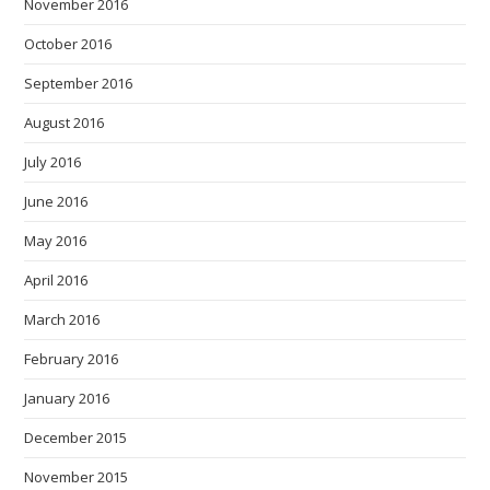
November 2016
October 2016
September 2016
August 2016
July 2016
June 2016
May 2016
April 2016
March 2016
February 2016
January 2016
December 2015
November 2015