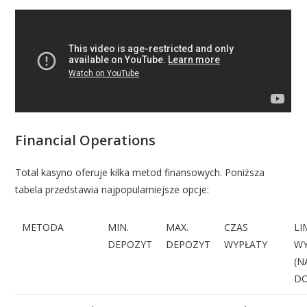
Financial Operations
Total kasyno oferuje kilka metod finansowych. Poniższa
tabela przedstawia najpopularniejsze opcje:
METODA
MIN.
MAX.
CZAS
LI
DEPOZYT
DEPOZYT
WYPŁATY
WY
(N
DO