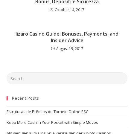
Bonus, Depositi e Sicurezza
October 14, 2017
lizaro Casino Guide: Bonuses, Payments, and
Insider Advice
August 19, 2017
Recent Posts
Estruturas de Prêmios do Torneio Online ESC
Keep More Cash in Your Pocket with Simple Moves
Mit wenigen Klicks ins Spielvergnügen der Krypto Casinos