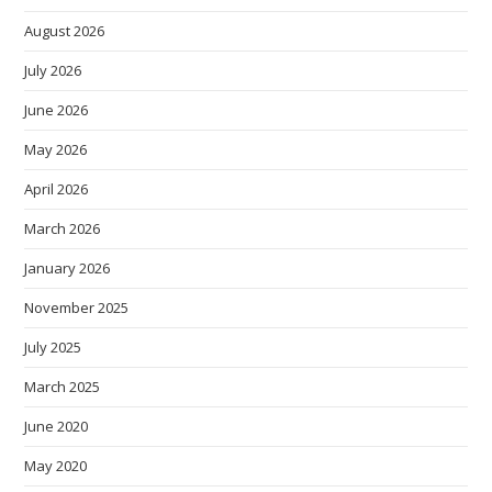
August 2026
July 2026
June 2026
May 2026
April 2026
March 2026
January 2026
November 2025
July 2025
March 2025
June 2020
May 2020