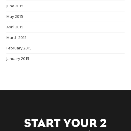
June 2015
May 2015
April 2015
March 2015
February 2015
January 2015
START YOUR 2