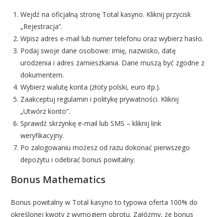
Wejdź na oficjalną stronę Total kasyno. Kliknij przycisk
„Rejestracja”.
Wpisz adres e-mail lub numer telefonu oraz wybierz hasło.
Podaj swoje dane osobowe: imię, nazwisko, datę
urodzenia i adres zamieszkania. Dane muszą być zgodne z
dokumentem.
Wybierz walutę konta (złoty polski, euro itp.).
Zaakceptuj regulamin i politykę prywatności. Kliknij
„Utwórz konto”.
Sprawdź skrzynkę e-mail lub SMS – kliknij link
weryfikacyjny.
Po zalogowaniu możesz od razu dokonać pierwszego
depozytu i odebrać bonus powitalny.
Bonus Mathematics
Bonus powitalny w Total kasyno to typowa oferta 100% do
określonej kwoty z wymogiem obrotu. Załóżmy, że bonus