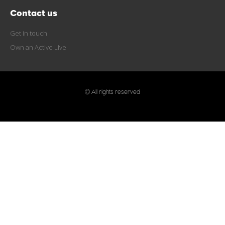
Contact us
Get in touch
Own an Active Live
© All rights reserved