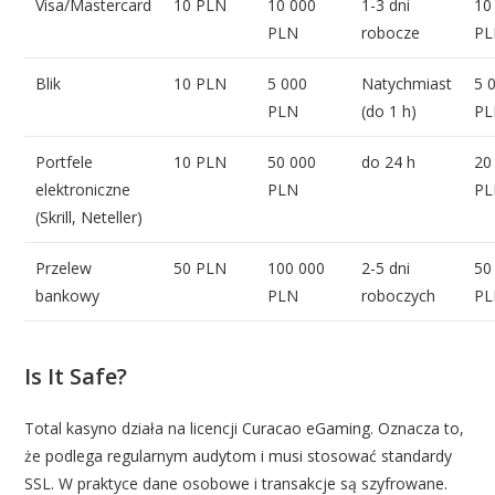
Visa/Mastercard
10 PLN
10 000
1-3 dni
10
PLN
robocze
P
Blik
10 PLN
5 000
Natychmiast
5 
PLN
(do 1 h)
P
Portfele
10 PLN
50 000
do 24 h
20
elektroniczne
PLN
P
(Skrill, Neteller)
Przelew
50 PLN
100 000
2-5 dni
50
bankowy
PLN
roboczych
P
Is It Safe?
Total kasyno działa na licencji Curacao eGaming. Oznacza to,
że podlega regularnym audytom i musi stosować standardy
SSL. W praktyce dane osobowe i transakcje są szyfrowane.