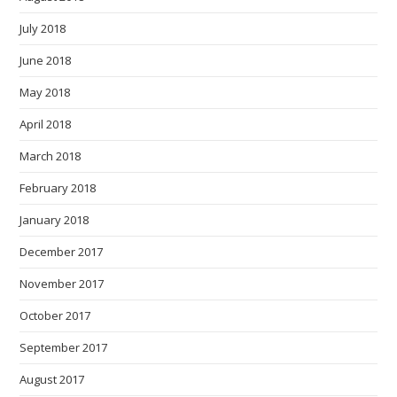
July 2018
June 2018
May 2018
April 2018
March 2018
February 2018
January 2018
December 2017
November 2017
October 2017
September 2017
August 2017