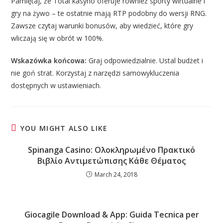
Pamiętaj, że Total kasyno oferuje również sporty wirtualne i
gry na żywo – te ostatnie mają RTP podobny do wersji RNG.
Zawsze czytaj warunki bonusów, aby wiedzieć, które gry
wliczają się w obrót w 100%.
Wskazówka końcowa:
Graj odpowiedzialnie. Ustal budżet i
nie goń strat. Korzystaj z narzędzi samowykluczenia
dostępnych w ustawieniach.
YOU MIGHT ALSO LIKE
Spinanga Casino: Ολοκληρωμένο Πρακτικό
Βιβλίο Αντιμετώπισης Κάθε Θέματος
March 24, 2018
Giocagile Download & App: Guida Tecnica per