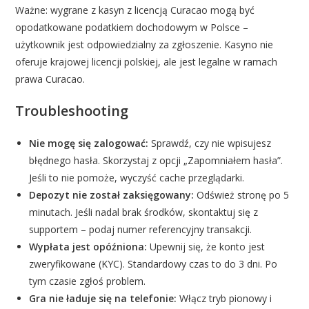
Ważne: wygrane z kasyn z licencją Curacao mogą być
opodatkowane podatkiem dochodowym w Polsce –
użytkownik jest odpowiedzialny za zgłoszenie. Kasyno nie
oferuje krajowej licencji polskiej, ale jest legalne w ramach
prawa Curacao.
Troubleshooting
Nie mogę się zalogować:
Sprawdź, czy nie wpisujesz
błędnego hasła. Skorzystaj z opcji „Zapomniałem hasła”.
Jeśli to nie pomoże, wyczyść cache przeglądarki.
Depozyt nie został zaksięgowany:
Odśwież stronę po 5
minutach. Jeśli nadal brak środków, skontaktuj się z
supportem – podaj numer referencyjny transakcji.
Wypłata jest opóźniona:
Upewnij się, że konto jest
zweryfikowane (KYC). Standardowy czas to do 3 dni. Po
tym czasie zgłoś problem.
Gra nie ładuje się na telefonie:
Włącz tryb pionowy i