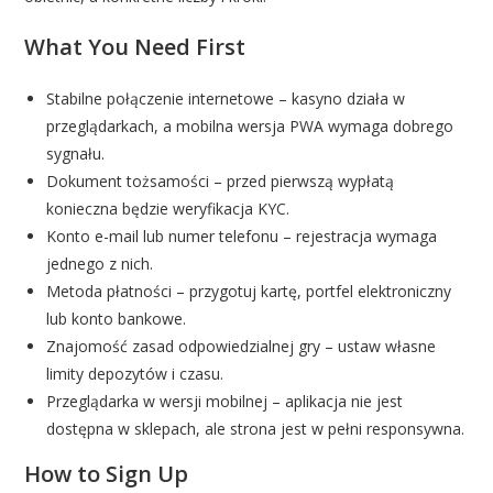
What You Need First
Stabilne połączenie internetowe – kasyno działa w
przeglądarkach, a mobilna wersja PWA wymaga dobrego
sygnału.
Dokument tożsamości – przed pierwszą wypłatą
konieczna będzie weryfikacja KYC.
Konto e-mail lub numer telefonu – rejestracja wymaga
jednego z nich.
Metoda płatności – przygotuj kartę, portfel elektroniczny
lub konto bankowe.
Znajomość zasad odpowiedzialnej gry – ustaw własne
limity depozytów i czasu.
Przeglądarka w wersji mobilnej – aplikacja nie jest
dostępna w sklepach, ale strona jest w pełni responsywna.
How to Sign Up