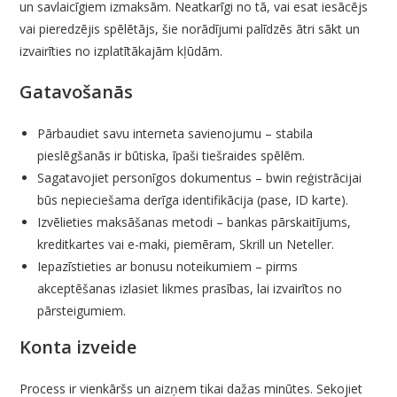
un savlaicīgiem izmaksām. Neatkarīgi no tā, vai esat iesācējs
vai pieredzējis spēlētājs, šie norādījumi palīdzēs ātri sākt un
izvairīties no izplatītākajām kļūdām.
Gatavošanās
Pārbaudiet savu interneta savienojumu – stabila
pieslēgšanās ir būtiska, īpaši tiešraides spēlēm.
Sagatavojiet personīgos dokumentus – bwin reģistrācijai
būs nepieciešama derīga identifikācija (pase, ID karte).
Izvēlieties maksāšanas metodi – bankas pārskaitījums,
kreditkartes vai e-maki, piemēram, Skrill un Neteller.
Iepazīstieties ar bonusu noteikumiem – pirms
akceptēšanas izlasiet likmes prasības, lai izvairītos no
pārsteigumiem.
Konta izveide
Process ir vienkāršs un aizņem tikai dažas minūtes. Sekojiet