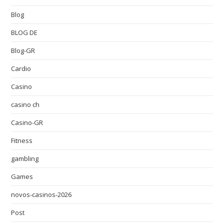
Blog
BLOG DE
Blog-GR
Cardio
Casino
casino ch
Casino-GR
Fitness
gambling
Games
novos-casinos-2026
Post