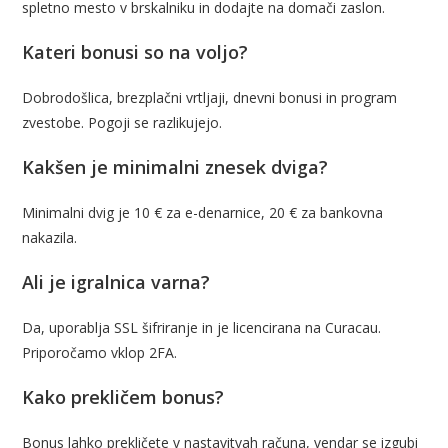
spletno mesto v brskalniku in dodajte na domači zaslon.
Kateri bonusi so na voljo?
Dobrodošlica, brezplačni vrtljaji, dnevni bonusi in program
zvestobe. Pogoji se razlikujejo.
Kakšen je minimalni znesek dviga?
Minimalni dvig je 10 € za e-denarnice, 20 € za bankovna
nakazila.
Ali je igralnica varna?
Da, uporablja SSL šifriranje in je licencirana na Curacau.
Priporočamo vklop 2FA.
Kako prekličem bonus?
Bonus lahko prekličete v nastavitvah računa, vendar se izgubi