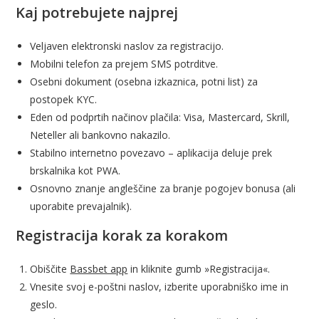
Kaj potrebujete najprej
Veljaven elektronski naslov za registracijo.
Mobilni telefon za prejem SMS potrditve.
Osebni dokument (osebna izkaznica, potni list) za
postopek KYC.
Eden od podprtih načinov plačila: Visa, Mastercard, Skrill,
Neteller ali bankovno nakazilo.
Stabilno internetno povezavo – aplikacija deluje prek
brskalnika kot PWA.
Osnovno znanje angleščine za branje pogojev bonusa (ali
uporabite prevajalnik).
Registracija korak za korakom
Obiščite
Bassbet app
in kliknite gumb »Registracija«.
Vnesite svoj e-poštni naslov, izberite uporabniško ime in
geslo.