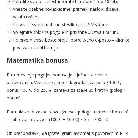
Potrdite svojo starost (morate biti starejši od 18 let).
Vnesite osebne podatke: ime, priimek, naslov, država,
valuta računa.
Preverite svojo mobilno številko prek SMS kode.
Sprejmite splošne pogoje in pritisnite »Ustvari račun«.
Po prvem vpisu boste prejeli potrditveno e-pošto – kliknite
povezavo za aktivacijo.
Matematika bonusa
Razumevanje pogojev bonusa je ključno za realna
pričakovanja. Vzemimo primer dobrodošlice: polog 100 €,
bonus 100 % do 200 €, zahteva za stave 35-kratnik (polog +
bonus).
Formula za obvezne stave: (znesek pologa + znesek bonusa)
× zahteva za stave = (100 € + 100 €) × 35 = 7000 €.
Ob predpostavki, da igrate igralni avtomat s povprečnim RTP