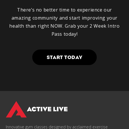
There’s no better time to experience our
amazing community and start improving your
health than right NOW. Grab your 2 Week Intro
Pass today!
START TODAY
Innovative gym classes designed by acclaimed exercise