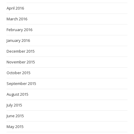
April 2016
March 2016
February 2016
January 2016
December 2015
November 2015
October 2015
September 2015
August 2015
July 2015
June 2015
May 2015