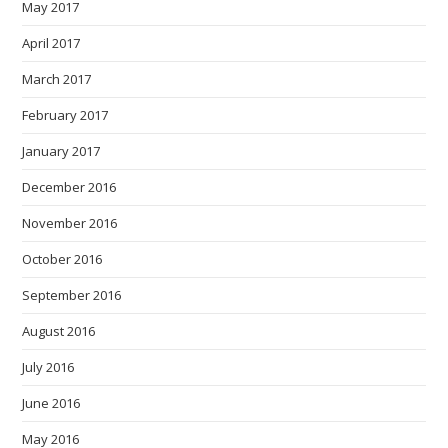
May 2017
April 2017
March 2017
February 2017
January 2017
December 2016
November 2016
October 2016
September 2016
August 2016
July 2016
June 2016
May 2016