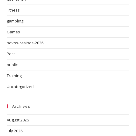
Fitness
gambling
Games
novos-casinos-2026
Post
public
Training
Uncategorized
Archives
August 2026
July 2026