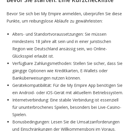
Bevor Sie sich bei My Empire anmelden, überprüfen Sie diese
Punkte, um reibungslose Abläufe zu gewährleisten:
Alters- und Standortvoraussetzungen: Sie müssen
mindestens 18 Jahre alt sein und in einer juristischen
Region wie Deutschland ansässig sein, wo Online-
Glücksspiel erlaubt ist.
Verfügbare Zahlungsmethoden: Stellen Sie sicher, dass Sie
gängige Optionen wie Kreditkarten, E-Wallets oder
Banküberweisungen nutzen können.
Gerätekompatibilität: Für die My Empire App benötigen Sie
ein Android- oder iOS-Gerät mit aktuellem Betriebssystem.
Internetverbindung: Eine stabile Verbindung ist essenziell
für ununterbrochenes Spielen, besonders bei Live-Casino-
Spielen.
Bonusbedingungen: Lesen Sie die Umsatzanforderungen
und Einschränkungen der Willkommensboni im Voraus.