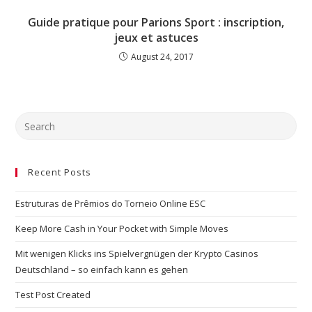
Guide pratique pour Parions Sport : inscription,
jeux et astuces
August 24, 2017
Recent Posts
Estruturas de Prêmios do Torneio Online ESC
Keep More Cash in Your Pocket with Simple Moves
Mit wenigen Klicks ins Spielvergnügen der Krypto Casinos
Deutschland – so einfach kann es gehen
Test Post Created