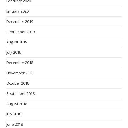
February 2020
January 2020
December 2019
September 2019
August 2019
July 2019
December 2018
November 2018
October 2018
September 2018
August 2018
July 2018
June 2018