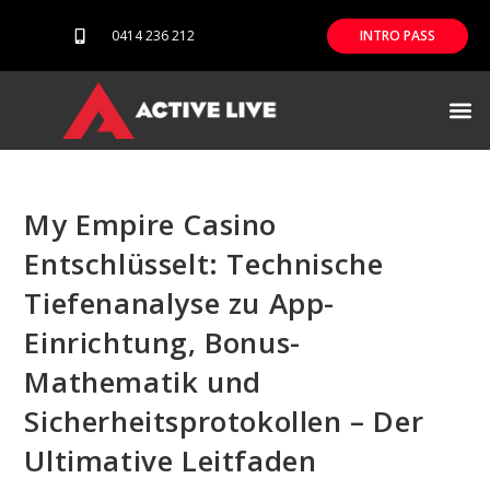
0414 236 212
INTRO PASS
Our difference
My Empire Casino
Entschlüsselt: Technische
Tiefenanalyse zu App-
Einrichtung, Bonus-
Mathematik und
Sicherheitsprotokollen – Der
Ultimative Leitfaden