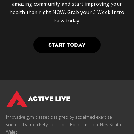
amazing community and start improving your
health than right NOW. Grab your 2 Week Intro
Pass today!
START TODAY
Innovative gym classes designed by acclaimed exercise
scientist Damien Kelly, located in Bondi Junction, New South
Wales