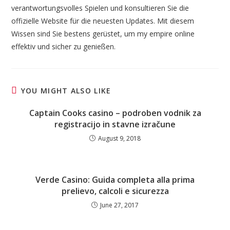
verantwortungsvolles Spielen und konsultieren Sie die
offizielle Website für die neuesten Updates. Mit diesem
Wissen sind Sie bestens gerüstet, um my empire online
effektiv und sicher zu genießen.
YOU MIGHT ALSO LIKE
Captain Cooks casino – podroben vodnik za
registracijo in stavne izračune
August 9, 2018
Verde Casino: Guida completa alla prima
prelievo, calcoli e sicurezza
June 27, 2017