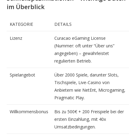
im Überblick
KATEGORIE
DETAILS
Lizenz
Curacao eGaming License
(Nummer: oft unter “Über uns”
angegeben) – gewährleistet
regulierten Betrieb.
Spielangebot
Über 2000 Spiele, darunter Slots,
Tischspiele, Live-Casino von
Anbietern wie NetEnt, Microgaming,
Pragmatic Play.
Willkommensbonus
Bis zu 500€ + 200 Freispiele bei der
ersten Einzahlung, mit 40x
Umsatzbedingungen.