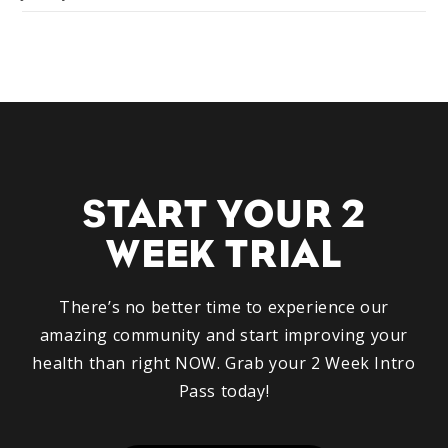
START YOUR 2
WEEK TRIAL
There’s no better time to experience our
amazing community and start improving your
health than right NOW. Grab your 2 Week Intro
Pass today!