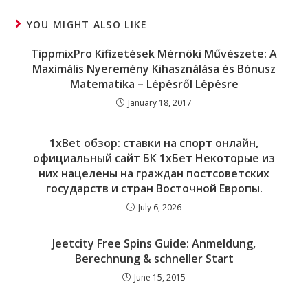
YOU MIGHT ALSO LIKE
TippmixPro Kifizetések Mérnöki Művészete: A
Maximális Nyeremény Kihasználása és Bónusz
Matematika – Lépésről Lépésre
January 18, 2017
1xBet обзор: ставки на спорт онлайн,
официальный сайт БК 1хБет Некоторые из
них нацелены на граждан постсоветских
государств и стран Восточной Европы.
July 6, 2026
Jeetcity Free Spins Guide: Anmeldung,
Berechnung & schneller Start
June 15, 2015