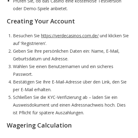
Prüfen Sie, ob das Casino eine kostenlose Testversion
oder Demo-Spiele anbietet.
Creating Your Account
Besuchen Sie
https://verdecasinos.com.de/
und klicken Sie
auf ‘Registrieren’.
Geben Sie Ihre persönlichen Daten ein: Name, E-Mail,
Geburtsdatum und Adresse.
Wählen Sie einen Benutzernamen und ein sicheres
Passwort.
Bestätigen Sie Ihre E-Mail-Adresse über den Link, den Sie
per E-Mail erhalten.
Schließen Sie die KYC-Verifizierung ab – laden Sie ein
Ausweisdokument und einen Adressnachweis hoch. Dies
ist Pflicht für spätere Auszahlungen.
Wagering Calculation