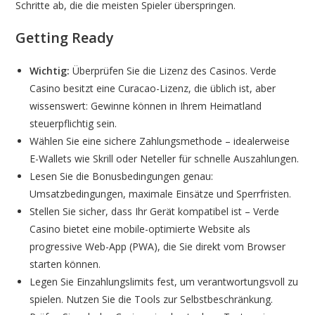
Schritte ab, die die meisten Spieler überspringen.
Getting Ready
Wichtig:
Überprüfen Sie die Lizenz des Casinos. Verde
Casino besitzt eine Curacao-Lizenz, die üblich ist, aber
wissenswert: Gewinne können in Ihrem Heimatland
steuerpflichtig sein.
Wählen Sie eine sichere Zahlungsmethode – idealerweise
E-Wallets wie Skrill oder Neteller für schnelle Auszahlungen.
Lesen Sie die Bonusbedingungen genau:
Umsatzbedingungen, maximale Einsätze und Sperrfristen.
Stellen Sie sicher, dass Ihr Gerät kompatibel ist – Verde
Casino bietet eine mobile-optimierte Website als
progressive Web-App (PWA), die Sie direkt vom Browser
starten können.
Legen Sie Einzahlungslimits fest, um verantwortungsvoll zu
spielen. Nutzen Sie die Tools zur Selbstbeschränkung.