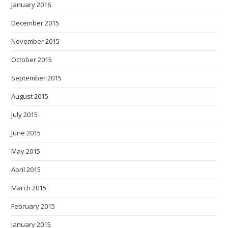
January 2016
December 2015
November 2015
October 2015
September 2015
August 2015
July 2015
June 2015
May 2015
April 2015
March 2015
February 2015
January 2015