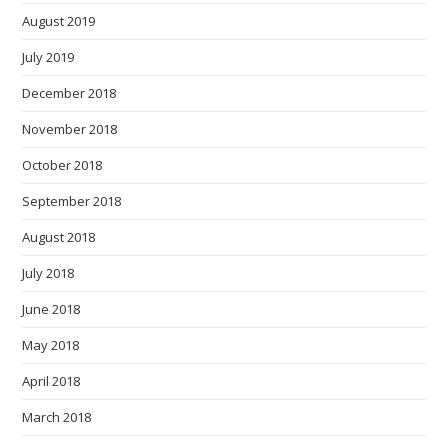
August 2019
July 2019
December 2018
November 2018
October 2018
September 2018
August 2018
July 2018
June 2018
May 2018
April 2018
March 2018