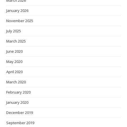
March 2026
January 2026
November 2025
July 2025
March 2025
June 2020
May 2020
April 2020
March 2020
February 2020
January 2020
December 2019
September 2019