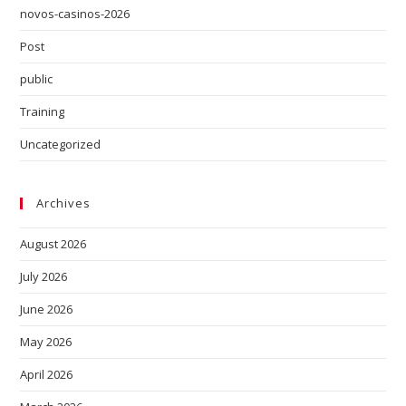
novos-casinos-2026
Post
public
Training
Uncategorized
Archives
August 2026
July 2026
June 2026
May 2026
April 2026