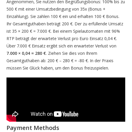
Angenommen, Sie nutzen den Begrüßungsbonus: 100% bis zu
500 € mit einer Umsatzbedingung von 35x (Bonus +
Einzahlung). Sie zahlen 100 € ein und erhalten 100 € Bonus.
Ihr Gesamtguthaben beträgt 200 €. Der zu erfüllende Umsatz
ist 35 × 200 € = 7.000 €. Bei einem Spielautomaten mit 96%
RTP beträgt der erwartete Verlust pro Euro Einsatz 0,04 €.
Über 7.000 € Einsatz ergibt sich ein erwarteter Verlust von
7.000 × 0,04 = 280 €
. Ziehen Sie dies von Ihrem
Gesamtguthaben ab: 200 € – 280 € = -80 €. In der Praxis
müssen Sie Glück haben, um den Bonus freizuspielen.
Payment Methods