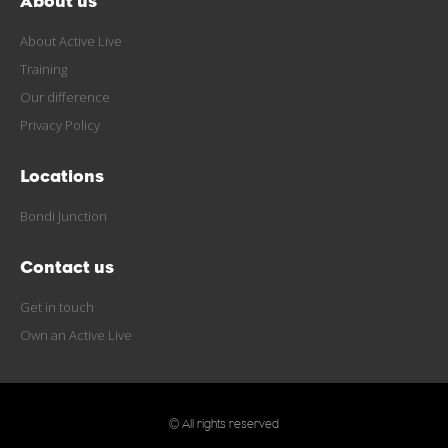
About us
About Active Live
Training
Our difference
Privacy Policy
Locations
Bondi Junction
Contact us
Get in touch
Own an Active Live
© All rights reserved