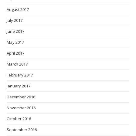
August 2017
July 2017
June 2017
May 2017
April 2017
March 2017
February 2017
January 2017
December 2016
November 2016
October 2016
September 2016