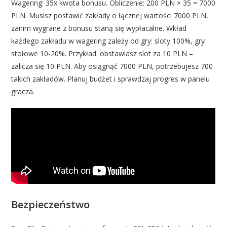
Wagering: 35x kwota bonusu. Obliczenie: 200 PLN × 35 = 7000
PLN. Musisz postawić zakłady o łącznej wartości 7000 PLN,
zanim wygrane z bonusu staną się wypłacalne. Wkład
każdego zakładu w wagering zależy od gry: sloty 100%, gry
stołowe 10-20%. Przykład: obstawiasz slot za 10 PLN –
zalicza się 10 PLN. Aby osiągnąć 7000 PLN, potrzebujesz 700
takich zakładów. Planuj budżet i sprawdzaj progres w panelu
gracza.
Bezpieczeństwo