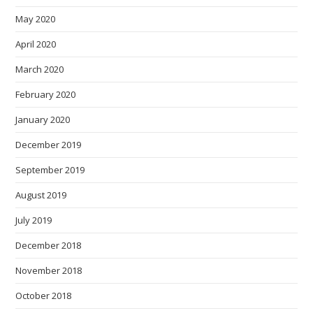
May 2020
April 2020
March 2020
February 2020
January 2020
December 2019
September 2019
August 2019
July 2019
December 2018
November 2018
October 2018