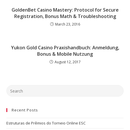
GoldenBet Casino Mastery: Protocol for Secure
Registration, Bonus Math & Troubleshooting
March 23, 2016
Yukon Gold Casino Praxishandbuch: Anmeldung,
Bonus & Mobile Nutzung
August 12, 2017
Recent Posts
Estruturas de Prêmios do Torneio Online ESC