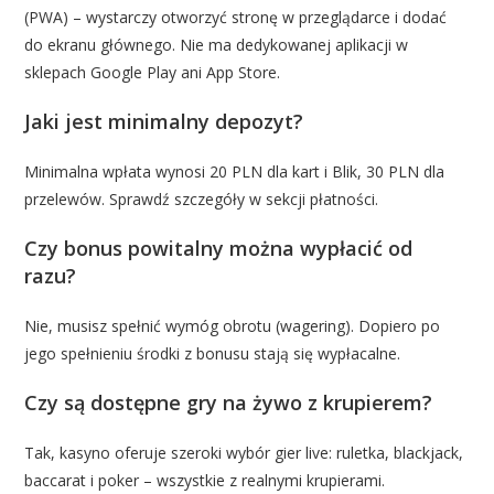
(PWA) – wystarczy otworzyć stronę w przeglądarce i dodać
do ekranu głównego. Nie ma dedykowanej aplikacji w
sklepach Google Play ani App Store.
Jaki jest minimalny depozyt?
Minimalna wpłata wynosi 20 PLN dla kart i Blik, 30 PLN dla
przelewów. Sprawdź szczegóły w sekcji płatności.
Czy bonus powitalny można wypłacić od
razu?
Nie, musisz spełnić wymóg obrotu (wagering). Dopiero po
jego spełnieniu środki z bonusu stają się wypłacalne.
Czy są dostępne gry na żywo z krupierem?
Tak, kasyno oferuje szeroki wybór gier live: ruletka, blackjack,
baccarat i poker – wszystkie z realnymi krupierami.