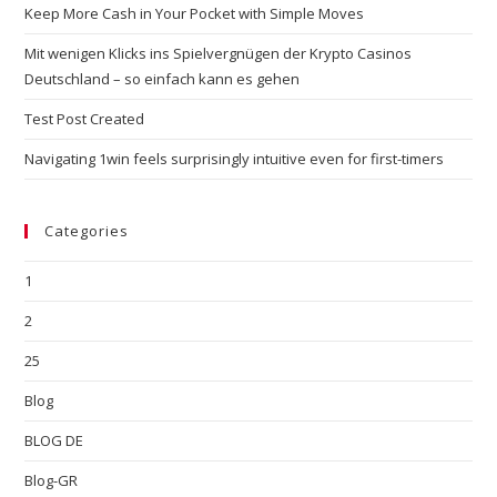
Keep More Cash in Your Pocket with Simple Moves
Mit wenigen Klicks ins Spielvergnügen der Krypto Casinos
Deutschland – so einfach kann es gehen
Test Post Created
Navigating 1win feels surprisingly intuitive even for first-timers
Categories
1
2
25
Blog
BLOG DE
Blog-GR