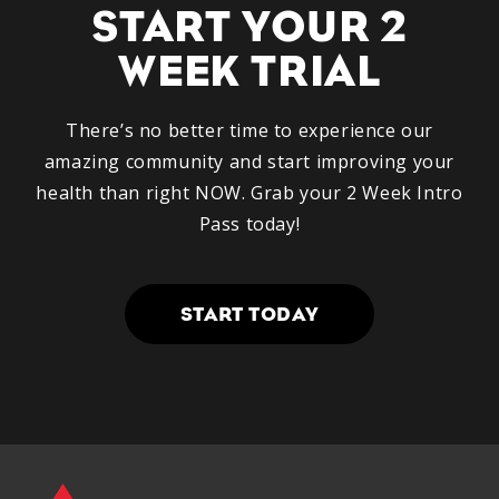
START YOUR 2
WEEK TRIAL
There’s no better time to experience our
amazing community and start improving your
health than right NOW. Grab your 2 Week Intro
Pass today!
START TODAY