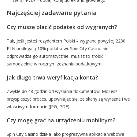
wersji PWA – dodaj ikonę do ekranu głównego.
Najczęściej zadawane pytania
Czy muszę płacić podatek od wygranych?
Tak, jeśli jesteś rezydentem Polski – wygrane powyżej 2280
PLN podlegają 10% podatkowi. Spin City Casino nie
odprowadza go automatycznie, musisz to zrobić
samodzielnie w rocznym zeznaniu podatkowym.
Jak długo trwa weryfikacja konta?
Zwykle do 48 godzin od wysłania dokumentów. Możesz
przyspieszyć proces, upewniając się, że skany są wyraźne i we
właściwym formacie (JPG, PDF).
Czy mogę grać na urządzeniu mobilnym?
Spin City Casino działa jako progresywna aplikacja webowa