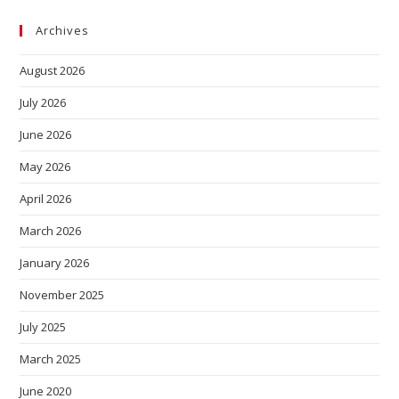
Archives
August 2026
July 2026
June 2026
May 2026
April 2026
March 2026
January 2026
November 2025
July 2025
March 2025
June 2020