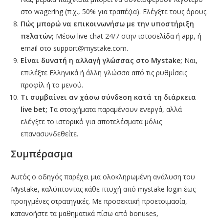
στο wagering (π.χ., 50% για τραπέζια). Ελέγξτε τους όρους.
Πώς μπορώ να επικοινωνήσω με την υποστήριξη
πελατών;
Μέσω live chat 24/7 στην ιστοσελίδα ή app, ή
email στο support@mystake.com.
Είναι δυνατή η αλλαγή γλώσσας στο Mystake;
Ναι,
επιλέξτε Ελληνικά ή άλλη γλώσσα από τις ρυθμίσεις
προφίλ ή το μενού.
Τι συμβαίνει αν χάσω σύνδεση κατά τη διάρκεια
live bet;
Τα στοιχήματα παραμένουν ενεργά, αλλά
ελέγξτε το ιστορικό για αποτελέσματα μόλις
επανασυνδεθείτε.
Συμπέρασμα
Αυτός ο οδηγός παρέχει μια ολοκληρωμένη ανάλυση του
Mystake, καλύπτοντας κάθε πτυχή από mystake login έως
προηγμένες στρατηγικές. Με προσεκτική προετοιμασία,
κατανοήστε τα μαθηματικά πίσω από bonuses,