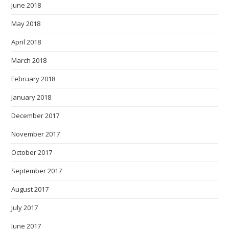
June 2018
May 2018
April 2018
March 2018
February 2018
January 2018
December 2017
November 2017
October 2017
September 2017
August 2017
July 2017
June 2017