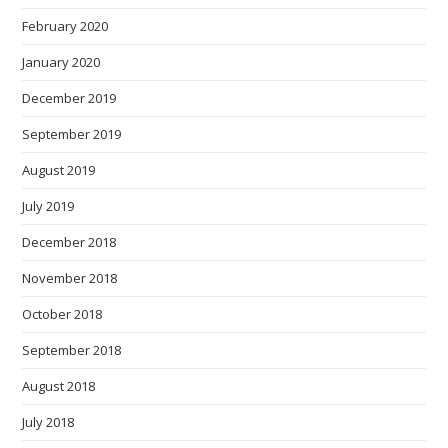
February 2020
January 2020
December 2019
September 2019
August 2019
July 2019
December 2018
November 2018
October 2018
September 2018
August 2018
July 2018