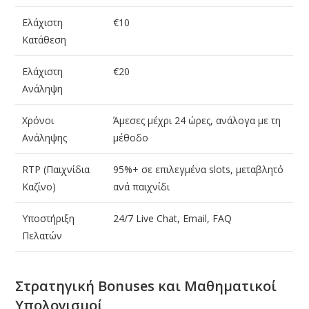
Ελάχιστη
€10
Κατάθεση
Ελάχιστη
€20
Ανάληψη
Χρόνοι
Άμεσες μέχρι 24 ώρες, ανάλογα με τη
Ανάληψης
μέθοδο
RTP (Παιχνίδια
95%+ σε επιλεγμένα slots, μεταβλητό
Καζίνο)
ανά παιχνίδι
Υποστήριξη
24/7 Live Chat, Email, FAQ
Πελατών
Στρατηγική Bonuses και Μαθηματικοί
Υπολογισμοί