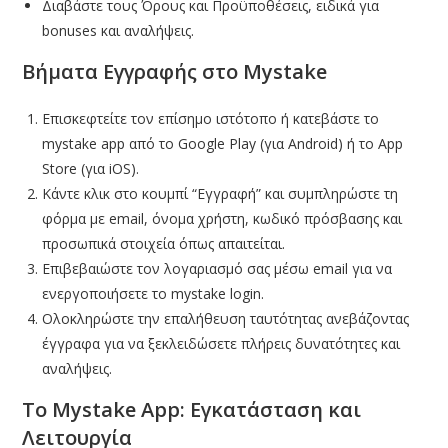
Διαβάστε τους Όρους και Προϋποθέσεις, ειδικά για
bonuses και αναλήψεις.
Βήματα Εγγραφής στο Mystake
Επισκεφτείτε τον επίσημο ιστότοπο ή κατεβάστε το
mystake app από το Google Play (για Android) ή το App
Store (για iOS).
Κάντε κλικ στο κουμπί “Εγγραφή” και συμπληρώστε τη
φόρμα με email, όνομα χρήστη, κωδικό πρόσβασης και
προσωπικά στοιχεία όπως απαιτείται.
Επιβεβαιώστε τον λογαριασμό σας μέσω email για να
ενεργοποιήσετε το mystake login.
Ολοκληρώστε την επαλήθευση ταυτότητας ανεβάζοντας
έγγραφα για να ξεκλειδώσετε πλήρεις δυνατότητες και
αναλήψεις.
Το Mystake App: Εγκατάσταση και
Λειτουργία