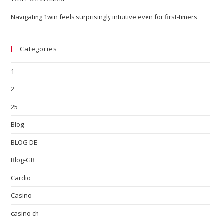
Navigating 1win feels surprisingly intuitive even for first-timers
Categories
1
2
25
Blog
BLOG DE
Blog-GR
Cardio
Casino
casino ch