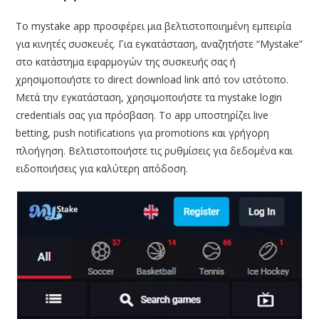
Το mystake app προσφέρει μια βελτιστοποιημένη εμπειρία
για κινητές συσκευές. Για εγκατάσταση, αναζητήστε “Mystake”
στο κατάστημα εφαρμογών της συσκευής σας ή
χρησιμοποιήστε το direct download link από τον ιστότοπο.
Μετά την εγκατάσταση, χρησιμοποιήστε τα mystake login
credentials σας για πρόσβαση. Το app υποστηρίζει live
betting, push notifications για promotions και γρήγορη
πλοήγηση. Βελτιστοποιήστε τις ρυθμίσεις για δεδομένα και
ειδοποιήσεις για καλύτερη απόδοση.