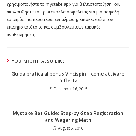
χρησιμοποιήστε το mystake app για βελτιστοποίηση, και
ακολουθήστε τα πρωτόκολλα ασφαλείας για μια ασφαλή
εμπειρία. Για περαιτέρω ενημέρωση, επισκεφτείτε τον
επίσημο ιστότοπο και συμβουλευτείτε τακτικές
αναθεωρήσεις.
YOU MIGHT ALSO LIKE
Guida pratica al bonus Vincispin – come attivare
l’offerta
December 16, 2015
Mystake Bet Guide: Step-by-Step Registration
and Wagering Math
August 5, 2016