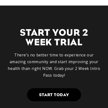
START YOUR 2
WEEK TRIAL
There’s no better time to experience our
amazing community and start improving your
health than right NOW. Grab your 2 Week Intro
Pass today!
START TODAY