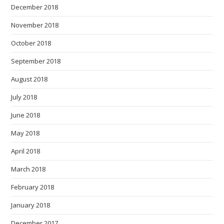
December 2018
November 2018
October 2018
September 2018
August 2018
July 2018
June 2018
May 2018
April 2018
March 2018
February 2018
January 2018
December 2017