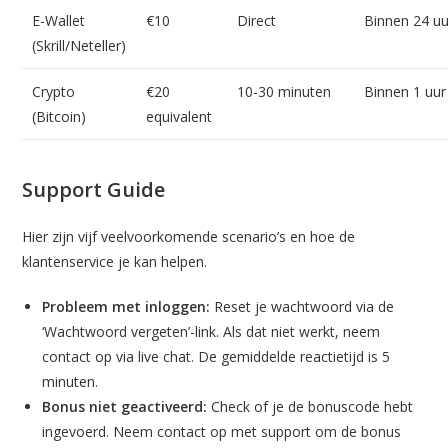
E-Wallet
€10
Direct
Binnen 24 uu
(Skrill/Neteller)
Crypto
€20
10-30 minuten
Binnen 1 uur
(Bitcoin)
equivalent
Support Guide
Hier zijn vijf veelvoorkomende scenario’s en hoe de
klantenservice je kan helpen.
Probleem met inloggen:
Reset je wachtwoord via de
‘Wachtwoord vergeten’-link. Als dat niet werkt, neem
contact op via live chat. De gemiddelde reactietijd is 5
minuten.
Bonus niet geactiveerd:
Check of je de bonuscode hebt
ingevoerd. Neem contact op met support om de bonus