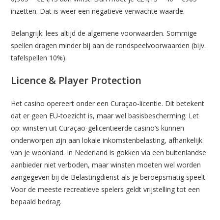
inzetten. Dat is weer een negatieve verwachte waarde.
Belangrijk: lees altijd de algemene voorwaarden. Sommige
spellen dragen minder bij aan de rondspeelvoorwaarden (bijv.
tafelspellen 10%).
Licence & Player Protection
Het casino opereert onder een Curaçao-licentie. Dit betekent
dat er geen EU-toezicht is, maar wel basisbescherming. Let
op: winsten uit Curaçao-gelicentieerde casino’s kunnen
onderworpen zijn aan lokale inkomstenbelasting, afhankelijk
van je woonland. In Nederland is gokken via een buitenlandse
aanbieder niet verboden, maar winsten moeten wel worden
aangegeven bij de Belastingdienst als je beroepsmatig speelt.
Voor de meeste recreatieve spelers geldt vrijstelling tot een
bepaald bedrag.