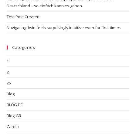
Deutschland – so einfach kann es gehen
Test Post Created
Navigating 1win feels surprisingly intuitive even for first-timers
Categories
1
2
25
Blog
BLOG DE
Blog-GR
Cardio