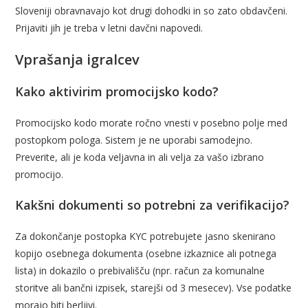
Sloveniji obravnavajo kot drugi dohodki in so zato obdavčeni.
Prijaviti jih je treba v letni davčni napovedi.
Vprašanja igralcev
Kako aktivirim promocijsko kodo?
Promocijsko kodo morate ročno vnesti v posebno polje med
postopkom pologa. Sistem je ne uporabi samodejno.
Preverite, ali je koda veljavna in ali velja za vašo izbrano
promocijo.
Kakšni dokumenti so potrebni za verifikacijo?
Za dokončanje postopka KYC potrebujete jasno skenirano
kopijo osebnega dokumenta (osebne izkaznice ali potnega
lista) in dokazilo o prebivališču (npr. račun za komunalne
storitve ali bančni izpisek, starejši od 3 mesecev). Vse podatke
morajo biti berljivi.