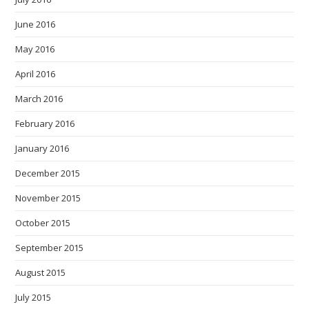
June 2016
May 2016
April 2016
March 2016
February 2016
January 2016
December 2015
November 2015
October 2015
September 2015
August 2015
July 2015