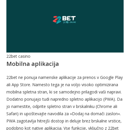
22bet casino
Mobilna aplikacija
22bet ne ponuja namenske aplikacije za prenos v Google Play
ali App Store. Namesto tega je na voljo visoko optimizirana
mobilna spletna stran, ki se samodejno prilagodi vaši napravi.
Dodatno ponujajo tudi napredno spletno aplikacijo (PWA). Da
jo namestite, odprite spletno stran v brskalniku (Chrome ali
Safari) in upoštevajte navodila za »Dodaj na domači zaslon«.
PWA zagotavlja hitrejši dostop in deluje brez brskalne vrstice,
podobno kot native aplikacija. Vse funkcije, vključno z 22bet