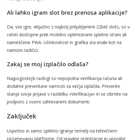
Ali lahko igram slot brez prenosa aplikacije?
Da, vse igre, vključno z najbolj priljubljenimi 22bet slots, so v
celoti dostopne prek mobilno optimizirane spletne strani ali
nameščene PWA. Učinkovitost in grafika sta enaki kot na
namizni različici.
Zakaj se moj izplačilo odlaša?
Najpogostejši razlogi so nepopolna verifikacija računa ali
dodatne preveritave varnosti za večja izplačila. Preverite
stanje svoje prijave v razdelku »Verifikacija« in se obrnite na
podporo z vsemi zahtevanimi dokumenti.
Zaključek
Uspešno in varno spletno igranje temelji na tehničnem
razumevanju platforme. Od pravilne registracije in uporabe