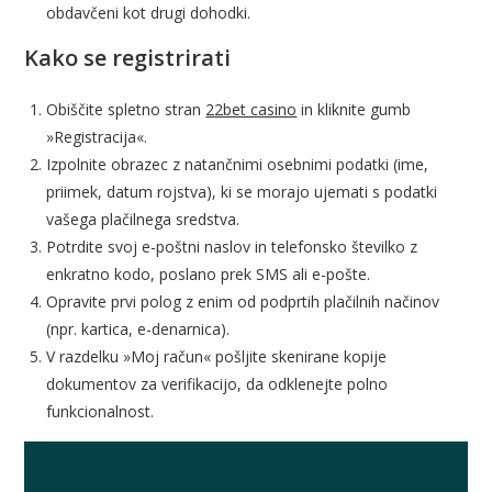
obdavčeni kot drugi dohodki.
Kako se registrirati
Obiščite spletno stran
22bet casino
in kliknite gumb
»Registracija«.
Izpolnite obrazec z natančnimi osebnimi podatki (ime,
priimek, datum rojstva), ki se morajo ujemati s podatki
vašega plačilnega sredstva.
Potrdite svoj e-poštni naslov in telefonsko številko z
enkratno kodo, poslano prek SMS ali e-pošte.
Opravite prvi polog z enim od podprtih plačilnih načinov
(npr. kartica, e-denarnica).
V razdelku »Moj račun« pošljite skenirane kopije
dokumentov za verifikacijo, da odklenejte polno
funkcionalnost.