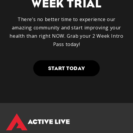
WEEK TRIAL
There’s no better time to experience our
amazing community and start improving your
health than right NOW. Grab your 2 Week Intro
Pass today!
START TODAY