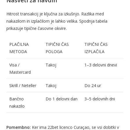
Nasveti za navdih
Hitrost transakcij je ključna za izkušnjo. Razlika med
nakazilom in izplačilom je lahko velika. Spodnja tabela
prikazuje tipične časovne okvire.
PLAČILNA
TIPIČNI ČAS
TIPIČNI ČAS
METODA
POLOGA
IZPLAČILA
Visa /
Takoj
1–3 delovni dnevi
Mastercard
Skrill / Neteller
Takoj
Do 24 ur
Bančno
Do 1 delovni dan
3–5 delovnih dni
nakazilo
Pomembno:
Ker ima 22bet licenco Curaçao, se vsi dobitki v