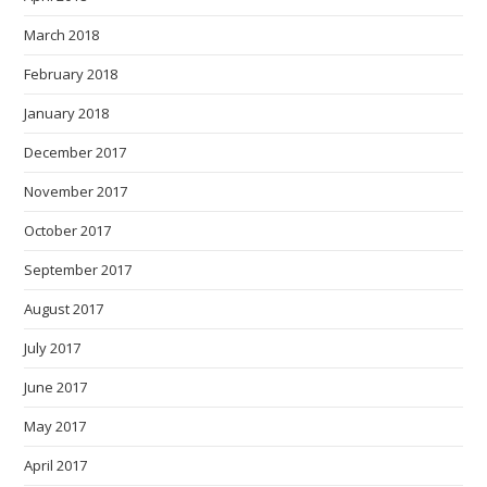
March 2018
February 2018
January 2018
December 2017
November 2017
October 2017
September 2017
August 2017
July 2017
June 2017
May 2017
April 2017