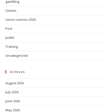
gambling
Games
novos-casinos-2026
Post
public
Training
Uncategorized
Archives
August 2026
July 2026
June 2026
May 2026