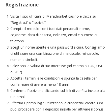
Registrazione
Visita il sito ufficiale di Marathonbet casino e clicca su
“Registrati” o “Iscriviti”.
Compila il modulo con i tuoi dati personali: nome,
cognome, data di nascita, indirizzo, email e numero di
telefono.
Scegli un nome utente e una password sicura. Consigliamo
di utilizzare una combinazione di maiuscole, minuscole,
numeri e simboli.
Seleziona la valuta di tuo interesse (ad esempio EUR, USD
o GBP).
Accetta i termini e le condizioni e spunta la casella per
confermare di avere almeno 18 anni.
Conferma l’iscrizione cliccando sul link di verifica inviato alla
tua email.
Effettua il primo login utilizzando le credenziali create. Ora
puoi procedere con il deposito iniziale per attivare il bonus