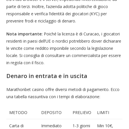
parte di terzi. Inoltre, l’azienda adotta politiche di gioco
responsabile e verifica l’identità dei giocatori (KYC) per
prevenire frodi e riciclaggio di denaro.
Nota importante:
Poiché la licenza è di Curacao, i giocatori
residenti in paesi dell’UE o nordici potrebbero dover dichiarare
le vincite come reddito imponibile secondo la legislazione
locale. Si consiglia di consultare un commercialista per essere
in regola con il fisco.
Denaro in entrata e in uscita
Marathonbet casino offre diversi metodi di pagamento. Ecco
una tabella riassuntiva con i tempi di elaborazione:
METODO
DEPOSITO
PRELIEVO
LIMITI
Carta di
Immediato
1-3 giorni
Min 10€,