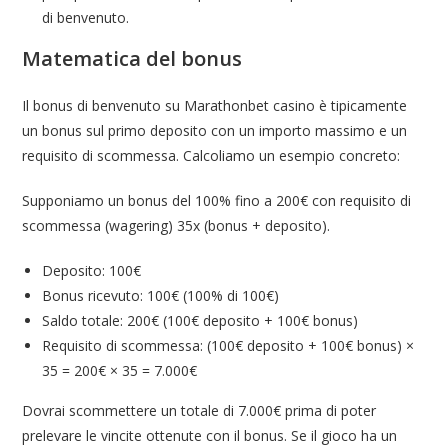
di benvenuto.
Matematica del bonus
Il bonus di benvenuto su Marathonbet casino è tipicamente
un bonus sul primo deposito con un importo massimo e un
requisito di scommessa. Calcoliamo un esempio concreto:
Supponiamo un bonus del 100% fino a 200€ con requisito di
scommessa (wagering) 35x (bonus + deposito).
Deposito: 100€
Bonus ricevuto: 100€ (100% di 100€)
Saldo totale: 200€ (100€ deposito + 100€ bonus)
Requisito di scommessa: (100€ deposito + 100€ bonus) ×
35 = 200€ × 35 = 7.000€
Dovrai scommettere un totale di 7.000€ prima di poter
prelevare le vincite ottenute con il bonus. Se il gioco ha un