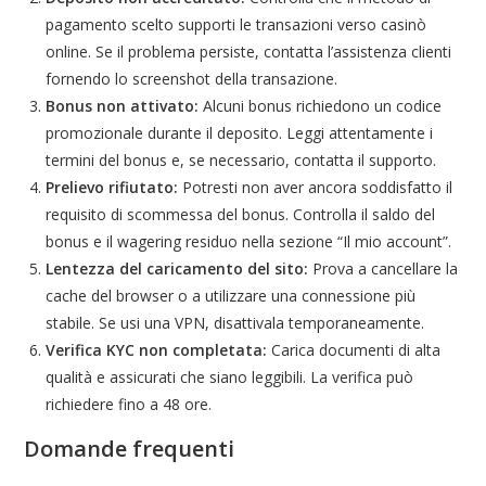
pagamento scelto supporti le transazioni verso casinò
online. Se il problema persiste, contatta l’assistenza clienti
fornendo lo screenshot della transazione.
Bonus non attivato:
Alcuni bonus richiedono un codice
promozionale durante il deposito. Leggi attentamente i
termini del bonus e, se necessario, contatta il supporto.
Prelievo rifiutato:
Potresti non aver ancora soddisfatto il
requisito di scommessa del bonus. Controlla il saldo del
bonus e il wagering residuo nella sezione “Il mio account”.
Lentezza del caricamento del sito:
Prova a cancellare la
cache del browser o a utilizzare una connessione più
stabile. Se usi una VPN, disattivala temporaneamente.
Verifica KYC non completata:
Carica documenti di alta
qualità e assicurati che siano leggibili. La verifica può
richiedere fino a 48 ore.
Domande frequenti