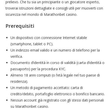
prelievo. Che tu sia un principiante o un giocatore esperto,
troverai istruzioni dettagliate e consigli utili per muoverti con
sicurezza nel mondo di Marathonbet casino.
Prerequisiti
Un dispositivo con connessione Internet stabile
(smartphone, tablet o PC).
Un indirizzo email valido e un numero di telefono per la
verifica.
Documento d’identità in corso di validità (carta d’identità o
passaporto) per la procedura KYC.
Almeno 18 anni compiuti (o l’età legale nel tuo paese di
residenza).
Un metodo di pagamento accettato: carta di
credito/debito, portafoglio elettronico o bonifico bancario.
Nessun account già registrato con gli stessi dati personali
su Marathonbet casino.