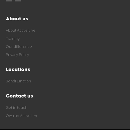
About us
About Active Live
Training
Our difference
Privacy Policy
Locations
Bondi Junction
Contact us
Get in touch
Own an Active Live