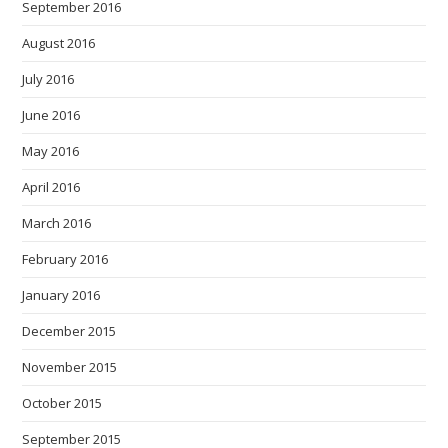
September 2016
August 2016
July 2016
June 2016
May 2016
April 2016
March 2016
February 2016
January 2016
December 2015
November 2015
October 2015
September 2015