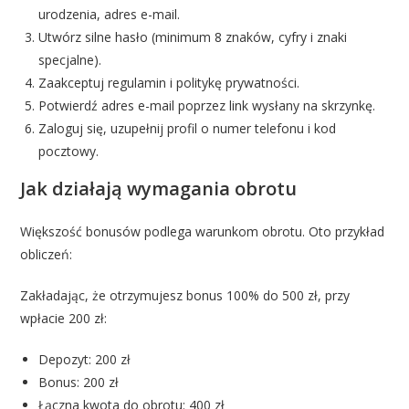
urodzenia, adres e-mail.
Utwórz silne hasło (minimum 8 znaków, cyfry i znaki
specjalne).
Zaakceptuj regulamin i politykę prywatności.
Potwierdź adres e-mail poprzez link wysłany na skrzynkę.
Zaloguj się, uzupełnij profil o numer telefonu i kod
pocztowy.
Jak działają wymagania obrotu
Większość bonusów podlega warunkom obrotu. Oto przykład
obliczeń:
Zakładając, że otrzymujesz bonus 100% do 500 zł, przy
wpłacie 200 zł:
Depozyt: 200 zł
Bonus: 200 zł
Łączna kwota do obrotu: 400 zł