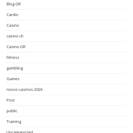
Blog-GR
Cardio
Casino
casino ch
Casino-GR
Fitness
gambling
Games
novos-casinos-2026
Post
public
Training
Uncategorized