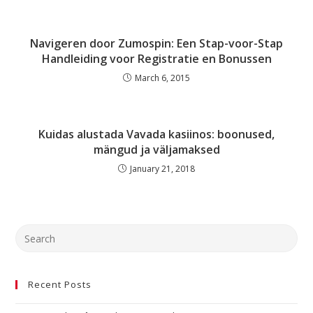
Navigeren door Zumospin: Een Stap-voor-Stap
Handleiding voor Registratie en Bonussen
March 6, 2015
Kuidas alustada Vavada kasiinos: boonused,
mängud ja väljamaksed
January 21, 2018
Recent Posts