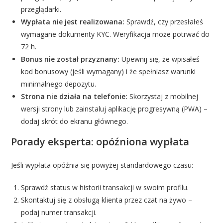
przeglądarki.
Wypłata nie jest realizowana:
Sprawdź, czy przesłałeś
wymagane dokumenty KYC. Weryfikacja może potrwać do
72 h.
Bonus nie został przyznany:
Upewnij się, że wpisałeś
kod bonusowy (jeśli wymagany) i że spełniasz warunki
minimalnego depozytu.
Strona nie działa na telefonie:
Skorzystaj z mobilnej
wersji strony lub zainstaluj aplikację progresywną (PWA) –
dodaj skrót do ekranu głównego.
Porady eksperta: opóźniona wypłata
Jeśli wypłata opóźnia się powyżej standardowego czasu:
Sprawdź status w historii transakcji w swoim profilu.
Skontaktuj się z obsługą klienta przez czat na żywo –
podaj numer transakcji.