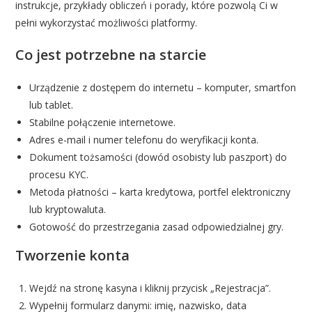
instrukcje, przykłady obliczeń i porady, które pozwolą Ci w
pełni wykorzystać możliwości platformy.
Co jest potrzebne na starcie
Urządzenie z dostępem do internetu – komputer, smartfon
lub tablet.
Stabilne połączenie internetowe.
Adres e-mail i numer telefonu do weryfikacji konta.
Dokument tożsamości (dowód osobisty lub paszport) do
procesu KYC.
Metoda płatności – karta kredytowa, portfel elektroniczny
lub kryptowaluta.
Gotowość do przestrzegania zasad odpowiedzialnej gry.
Tworzenie konta
Wejdź na stronę kasyna i kliknij przycisk „Rejestracja”.
Wypełnij formularz danymi: imię, nazwisko, data