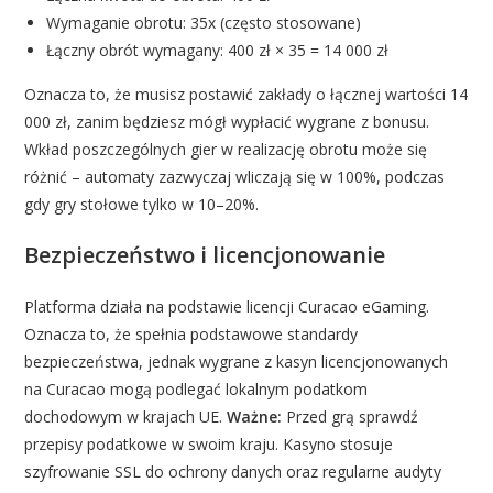
Wymaganie obrotu: 35x (często stosowane)
Łączny obrót wymagany: 400 zł × 35 = 14 000 zł
Oznacza to, że musisz postawić zakłady o łącznej wartości 14
000 zł, zanim będziesz mógł wypłacić wygrane z bonusu.
Wkład poszczególnych gier w realizację obrotu może się
różnić – automaty zazwyczaj wliczają się w 100%, podczas
gdy gry stołowe tylko w 10–20%.
Bezpieczeństwo i licencjonowanie
Platforma działa na podstawie licencji Curacao eGaming.
Oznacza to, że spełnia podstawowe standardy
bezpieczeństwa, jednak wygrane z kasyn licencjonowanych
na Curacao mogą podlegać lokalnym podatkom
dochodowym w krajach UE.
Ważne:
Przed grą sprawdź
przepisy podatkowe w swoim kraju. Kasyno stosuje
szyfrowanie SSL do ochrony danych oraz regularne audyty