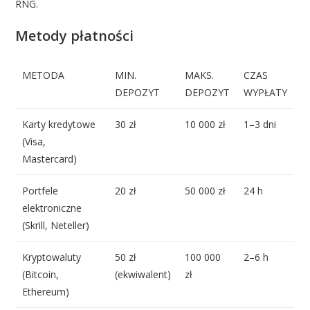
RNG.
Metody płatności
METODA
MIN.
MAKS.
CZAS
DEPOZYT
DEPOZYT
WYPŁATY
Karty kredytowe
30 zł
10 000 zł
1–3 dni
(Visa,
Mastercard)
Portfele
20 zł
50 000 zł
24 h
elektroniczne
(Skrill, Neteller)
Kryptowaluty
50 zł
100 000
2–6 h
(Bitcoin,
(ekwiwalent)
zł
Ethereum)