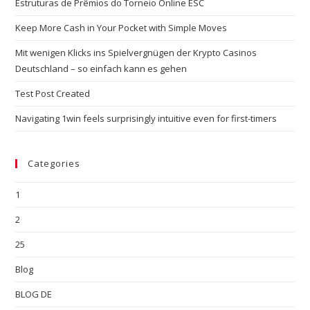
Estruturas de Prêmios do Torneio Online ESC
Keep More Cash in Your Pocket with Simple Moves
Mit wenigen Klicks ins Spielvergnügen der Krypto Casinos
Deutschland – so einfach kann es gehen
Test Post Created
Navigating 1win feels surprisingly intuitive even for first-timers
Categories
1
2
25
Blog
BLOG DE