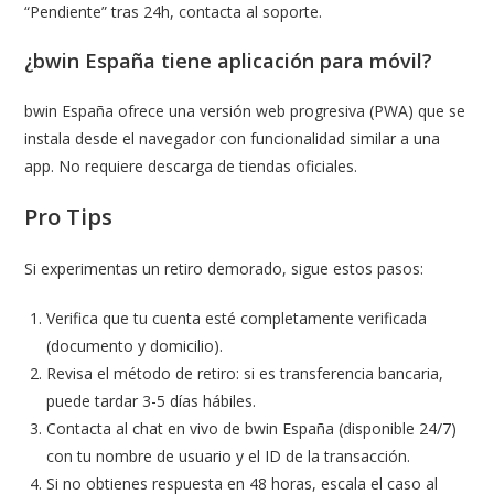
“Pendiente” tras 24h, contacta al soporte.
¿bwin España tiene aplicación para móvil?
bwin España ofrece una versión web progresiva (PWA) que se
instala desde el navegador con funcionalidad similar a una
app. No requiere descarga de tiendas oficiales.
Pro Tips
Si experimentas un retiro demorado, sigue estos pasos:
Verifica que tu cuenta esté completamente verificada
(documento y domicilio).
Revisa el método de retiro: si es transferencia bancaria,
puede tardar 3-5 días hábiles.
Contacta al chat en vivo de bwin España (disponible 24/7)
con tu nombre de usuario y el ID de la transacción.
Si no obtienes respuesta en 48 horas, escala el caso al