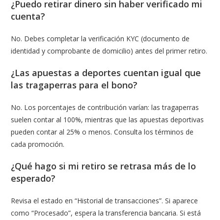
¿Puedo retirar dinero sin haber verificado mi
cuenta?
No. Debes completar la verificación KYC (documento de
identidad y comprobante de domicilio) antes del primer retiro.
¿Las apuestas a deportes cuentan igual que
las tragaperras para el bono?
No. Los porcentajes de contribución varían: las tragaperras
suelen contar al 100%, mientras que las apuestas deportivas
pueden contar al 25% o menos. Consulta los términos de
cada promoción.
¿Qué hago si mi retiro se retrasa más de lo
esperado?
Revisa el estado en “Historial de transacciones”. Si aparece
como “Procesado”, espera la transferencia bancaria. Si está