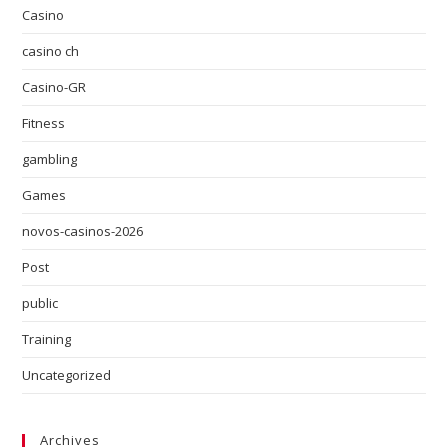
Casino
casino ch
Casino-GR
Fitness
gambling
Games
novos-casinos-2026
Post
public
Training
Uncategorized
Archives