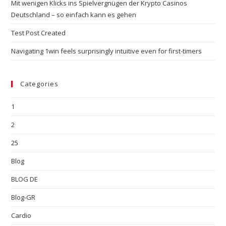
Mit wenigen Klicks ins Spielvergnügen der Krypto Casinos
Deutschland – so einfach kann es gehen
Test Post Created
Navigating 1win feels surprisingly intuitive even for first-timers
Categories
1
2
25
Blog
BLOG DE
Blog-GR
Cardio