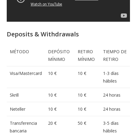
Deposits & Withdrawals
MÉTODO
DEPÓSITO
RETIRO
TIEMPO DE
MÍNIMO
MÍNIMO
RETIRO
Visa/Mastercard
10 €
10 €
1-3 días
hábiles
Skrill
10 €
10 €
24 horas
Neteller
10 €
10 €
24 horas
Transferencia
20 €
50 €
3-5 días
bancaria
hábiles