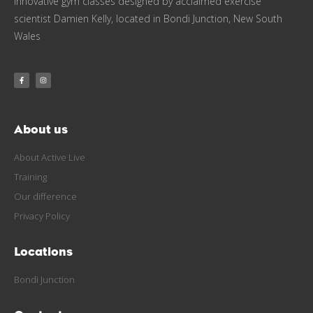
Innovative gym classes designed by acclaimed exercise
scientist Damien Kelly, located in Bondi Junction, New South
Wales
About us
About Active Live
Training
Our difference
Privacy Policy
Locations
Bondi Junction