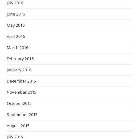
July 2016
June 2016
May 2016
April 2016
March 2016
February 2016
January 2016
December 2015
November 2015
October 2015
September 2015
August 2015
July 2015