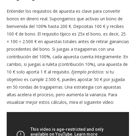
Entender los requisitos de apuesta es clave para convertir
bonos en dinero real. Supongamos que activas un bono de
bienvenida del 100% hasta 200 €. Depositas 100 € y recibes
100 € de bono. El requisito típico es 25x el bono, es decir, 25
× 100 = 2.500 € en apuestas totales antes de retirar ganancias
procedentes del bono. Si juegas a tragaperras con una
contribución del 100%, cada apuesta cuenta íntegramente. En
cambio, si juegas a ruleta (contribución 10%), una apuesta de
10 € solo aporta 1 € al requisito.
Ejemplo práctico:
si tu
objetivo es cumplir 2.500 €, puedes apostar 50 € por jugada
en 50 rondas de tragaperras. Una estrategia con apuestas
altas acelera el proceso, pero aumenta la varianza. Para
visualizar mejor estos cálculos, mira el siguiente vídeo: