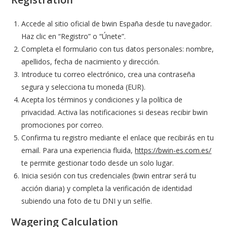
Accede al sitio oficial de bwin España desde tu navegador.
Haz clic en “Registro” o “Únete”.
Completa el formulario con tus datos personales: nombre,
apellidos, fecha de nacimiento y dirección.
Introduce tu correo electrónico, crea una contraseña
segura y selecciona tu moneda (EUR).
Acepta los términos y condiciones y la política de
privacidad. Activa las notificaciones si deseas recibir bwin
promociones por correo.
Confirma tu registro mediante el enlace que recibirás en tu
email. Para una experiencia fluida,
https://bwin-es.com.es/
te permite gestionar todo desde un solo lugar.
Inicia sesión con tus credenciales (bwin entrar será tu
acción diaria) y completa la verificación de identidad
subiendo una foto de tu DNI y un selfie.
Wagering Calculation