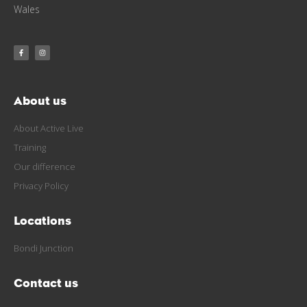
Wales
About us
About Active Live
Training
Our difference
Privacy Policy
Locations
Bondi Junction
Contact us