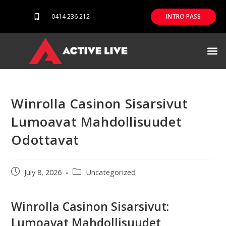
0414 236 212
INTRO PASS
Our difference
Winrolla Casinon Sisarsivut
Lumoavat Mahdollisuudet
Odottavat
July 8, 2026
Uncategorized
Winrolla Casinon Sisarsivut:
Lumoavat Mahdollisuudet