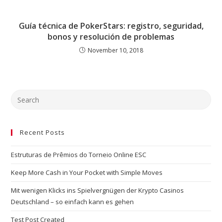
Guía técnica de PokerStars: registro, seguridad,
bonos y resolución de problemas
November 10, 2018
Recent Posts
Estruturas de Prêmios do Torneio Online ESC
Keep More Cash in Your Pocket with Simple Moves
Mit wenigen Klicks ins Spielvergnügen der Krypto Casinos
Deutschland – so einfach kann es gehen
Test Post Created