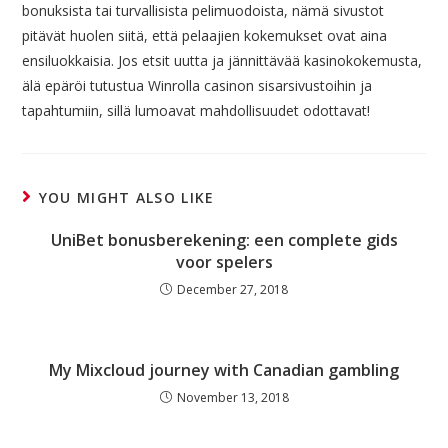
bonuksista tai turvallisista pelimuodoista, nämä sivustot
pitävät huolen siitä, että pelaajien kokemukset ovat aina
ensiluokkaisia. Jos etsit uutta ja jännittävää kasinokokemusta,
älä epäröi tutustua Winrolla casinon sisarsivustoihin ja
tapahtumiin, sillä lumoavat mahdollisuudet odottavat!
YOU MIGHT ALSO LIKE
UniBet bonusberekening: een complete gids
voor spelers
December 27, 2018
My Mixcloud journey with Canadian gambling
November 13, 2018