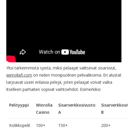
Yksi tärkeimmistä syistä, miksi pelaajat valitsevat sisarsivut,
winrollafi.com
on niiden monipuolinen pelivalikoima. Eri alustat
tarjoavat usein erilaisia pelejä, joten pelaajat voivat valita
itselleen parhaiten sopivat vaihtoehdot. Esimerkiksi:
Pelityyppi
Winrolla
Sisarverkkosivusto
Sisarverkkos
Casino
A
B
Kolikkopelit
100+
150+
200+