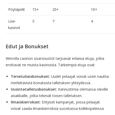
Pöytäpelit
15+
20+
10+
Live-
5
7
4
kasinot
Edut ja Bonukset
Winrolla casinon sisarsivustot tarjoavat erilaisia etuja, jotka
erottavat ne muista kasinoista. Tärkeimpiä etuja ovat:
Tervetuliaisbonukset:
Uudet pelaajat voivat usein nauttia
merkittävistä bonuksista talletuksen yhteydessä.
Uusintatalletusbonukset:
Kannustimia olemassa oleville
asiakkaille, jotka tekevät toisen talletuksen.
Ilmaiskierrokset:
Erityiset kampanjat, joissa pelaajat
voivat saada ilmaiskierroksia suosituissa kolikkopeleissä.