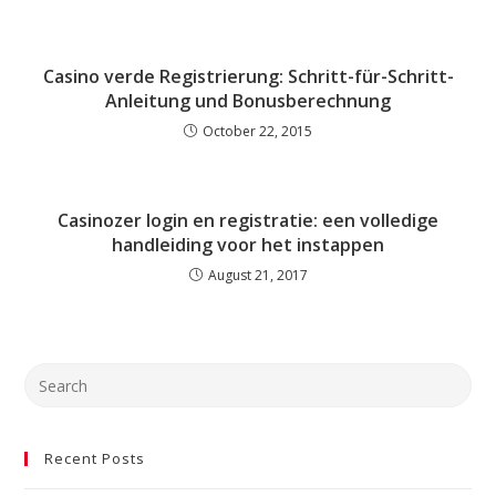
Casino verde Registrierung: Schritt-für-Schritt-
Anleitung und Bonusberechnung
October 22, 2015
Casinozer login en registratie: een volledige
handleiding voor het instappen
August 21, 2017
Recent Posts