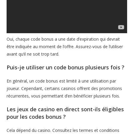
Oui, chaque code bonus a une date d’expiration qui devrait
être indiquée au moment de l’offre. Assurez-vous de l’utiliser
avant qu’il ne soit trop tard.
Puis-je utiliser un code bonus plusieurs fois ?
En général, un code bonus est limité à une utilisation par
joueur. Cependant, certains casinos offrent des promotions
récurrentes, vous permettant d’en bénéficier plusieurs fois.
Les jeux de casino en direct sont-ils éligibles
pour les codes bonus ?
Cela dépend du casino. Consultez les termes et conditions