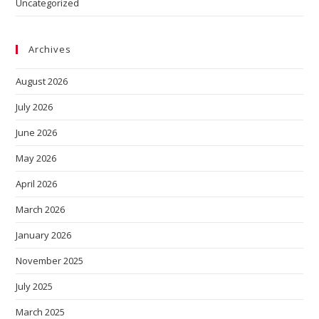
Uncategorized
Archives
August 2026
July 2026
June 2026
May 2026
April 2026
March 2026
January 2026
November 2025
July 2025
March 2025