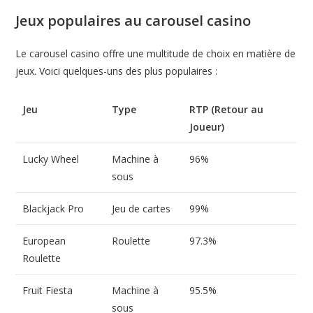
Jeux populaires au carousel casino
Le carousel casino offre une multitude de choix en matière de
jeux. Voici quelques-uns des plus populaires :
Jeu
Type
RTP (Retour au
Joueur)
Lucky Wheel
Machine à
96%
sous
Blackjack Pro
Jeu de cartes
99%
European
Roulette
97.3%
Roulette
Fruit Fiesta
Machine à
95.5%
sous