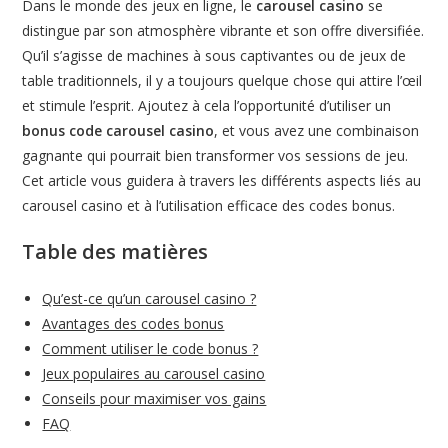
Dans le monde des jeux en ligne, le
carousel casino
se
distingue par son atmosphère vibrante et son offre diversifiée.
Qu’il s’agisse de machines à sous captivantes ou de jeux de
table traditionnels, il y a toujours quelque chose qui attire l’œil
et stimule l’esprit. Ajoutez à cela l’opportunité d’utiliser un
bonus code carousel casino
, et vous avez une combinaison
gagnante qui pourrait bien transformer vos sessions de jeu.
Cet article vous guidera à travers les différents aspects liés au
carousel casino et à l’utilisation efficace des codes bonus.
Table des matières
Qu’est-ce qu’un carousel casino ?
Avantages des codes bonus
Comment utiliser le code bonus ?
Jeux populaires au carousel casino
Conseils pour maximiser vos gains
FAQ