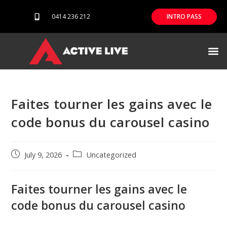
0414 236 212
INTRO PASS
Our difference
Faites tourner les gains avec le
code bonus du carousel casino
July 9, 2026
Uncategorized
Faites tourner les gains avec le
code bonus du carousel casino