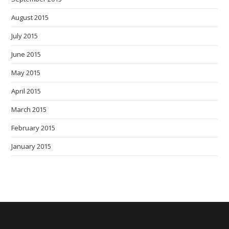
August 2015
July 2015
June 2015
May 2015
April 2015
March 2015
February 2015
January 2015