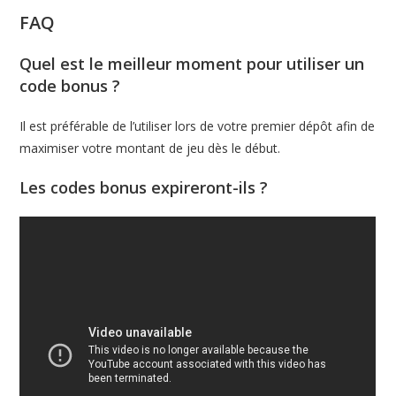
FAQ
Quel est le meilleur moment pour utiliser un
code bonus ?
Il est préférable de l’utiliser lors de votre premier dépôt afin de
maximiser votre montant de jeu dès le début.
Les codes bonus expireront-ils ?