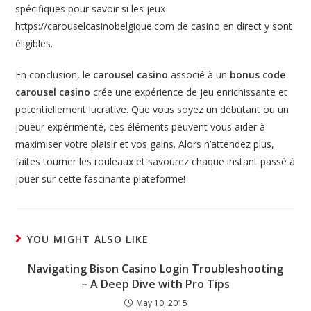
spécifiques pour savoir si les jeux
https://carouselcasinobelgique.com
de casino en direct y sont
éligibles.
En conclusion, le
carousel casino
associé à un
bonus code
carousel casino
crée une expérience de jeu enrichissante et
potentiellement lucrative. Que vous soyez un débutant ou un
joueur expérimenté, ces éléments peuvent vous aider à
maximiser votre plaisir et vos gains. Alors n’attendez plus,
faites tourner les rouleaux et savourez chaque instant passé à
jouer sur cette fascinante plateforme!
YOU MIGHT ALSO LIKE
Navigating Bison Casino Login Troubleshooting
– A Deep Dive with Pro Tips
May 10, 2015