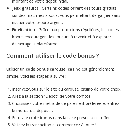
montant de votre dépôt initial.
Jeux gratuits :
Certains codes offrent des tours gratuits
sur des machines à sous, vous permettant de gagner sans
risquer votre propre argent.
Fidélisation :
Grâce aux promotions régulières, les codes
bonus encouragent les joueurs à revenir et à explorer
davantage la plateforme.
Comment utiliser le code bonus ?
Utiliser un
code bonus carousel casino
est généralement
simple. Voici les étapes à suivre :
Inscrivez-vous sur le site du carousel casino de votre choix.
Allez à la section “Dépôt” de votre compte.
Choisissez votre méthode de paiement préférée et entrez
le montant à déposer.
Entrez le
code bonus
dans la case prévue à cet effet.
Validez la transaction et commencez à jouer !