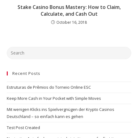
Stake Casino Bonus Mastery: How to Claim,
Calculate, and Cash Out
October 16, 2018
Recent Posts
Estruturas de Prêmios do Torneio Online ESC
Keep More Cash in Your Pocket with Simple Moves
Mit wenigen Klicks ins Spielvergnügen der Krypto Casinos
Deutschland – so einfach kann es gehen
Test Post Created