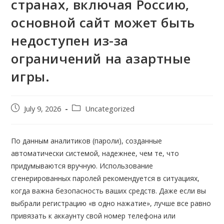
странах, включая Россию,
основной сайт может быть
недоступен из-за
ограничений на азартные
игры.
July 9, 2026
Uncategorized
По данным аналитиков (пароли), созданные
автоматически системой, надежнее, чем те, что
придумываются вручную. Использование
сгенерированных паролей рекомендуется в ситуациях,
когда важна безопасность ваших средств. Даже если вы
выбрали регистрацию «в одно нажатие», лучше все равно
привязать к аккаунту свой номер телефона или