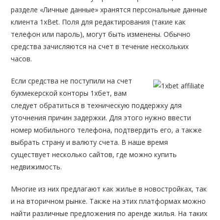
разделе «Личные данные» хранятся персональные данные
клиента 1xBet. Поля для редактирования (такие как
телефон или пароль), могут быть изменены. Обычно
средства зачисляются на счет в течение нескольких
часов.
Если средства не поступили на счет
букмекерской конторы 1хбет, вам
следует обратиться в техническую поддержку для
уточнения причин задержки. Для этого нужно ввести
номер мобильного телефона, подтвердить его, а также
выбрать страну и валюту счета. В наше время
существует несколько сайтов, где можно купить
недвижимость.
Многие из них предлагают как жилье в новостройках, так
и на вторичном рынке. Также на этих платформах можно
найти различные предложения по аренде жилья. На таких