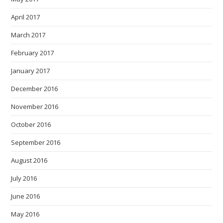
April 2017
March 2017
February 2017
January 2017
December 2016
November 2016
October 2016
September 2016
August 2016
July 2016
June 2016
May 2016