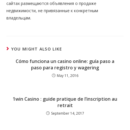
сайтах размещаются объявления о продаже
недвижимости, не привязанные к конкретным
владельцам.
YOU MIGHT ALSO LIKE
Cómo funciona un casino online: guía paso a
paso para registro y wagering
May 11, 2016
1win Casino : guide pratique de l’inscription au
retrait
September 14, 2017