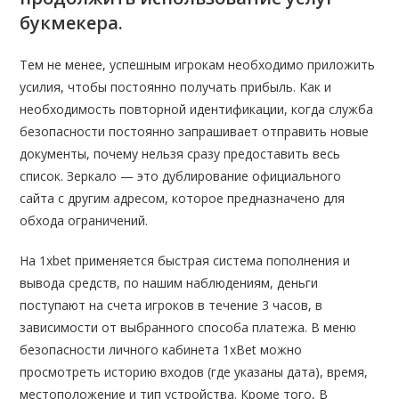
букмекера.
Тем не менее, успешным игрокам необходимо приложить
усилия, чтобы постоянно получать прибыль. Как и
необходимость повторной идентификации, когда служба
безопасности постоянно запрашивает отправить новые
документы, почему нельзя сразу предоставить весь
список. Зеркало — это дублирование официального
сайта с другим адресом, которое предназначено для
обхода ограничений.
На 1xbet применяется быстрая система пополнения и
вывода средств, по нашим наблюдениям, деньги
поступают на счета игроков в течение 3 часов, в
зависимости от выбранного способа платежа. В меню
безопасности личного кабинета 1xBet можно
просмотреть историю входов (где указаны дата), время,
местоположение и тип устройства. Кроме того, В