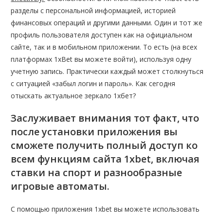
разделы с персональной информацией, историей
финансовых операций и другими данными. Один и тот же
профиль пользователя доступен как на официальном
сайте, так и в мобильном приложении. То есть (на всех
платформах 1xBet вы можете войти), используя одну
учетную запись. Практически каждый может столкнуться
с ситуацией «забыл логин и пароль». Как сегодня
отыскать актуальное зеркало 1хбет?
Заслуживает внимания тот факт, что
после установки приложения вы
сможете получить полный доступ ко
всем функциям сайта 1xbet, включая
ставки на спорт и разнообразные
игровые автоматы.
С помощью приложения 1xbet вы можете использовать