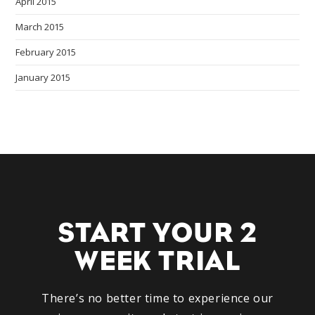
April 2015
March 2015
February 2015
January 2015
START YOUR 2
WEEK TRIAL
There’s no better time to experience our