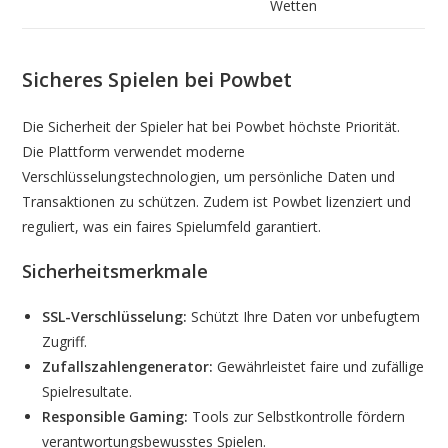
Wetten
Sicheres Spielen bei Powbet
Die Sicherheit der Spieler hat bei Powbet höchste Priorität.
Die Plattform verwendet moderne
Verschlüsselungstechnologien, um persönliche Daten und
Transaktionen zu schützen. Zudem ist Powbet lizenziert und
reguliert, was ein faires Spielumfeld garantiert.
Sicherheitsmerkmale
SSL-Verschlüsselung:
Schützt Ihre Daten vor unbefugtem
Zugriff.
Zufallszahlengenerator:
Gewährleistet faire und zufällige
Spielresultate.
Responsible Gaming:
Tools zur Selbstkontrolle fördern
verantwortungsbewusstes Spielen.