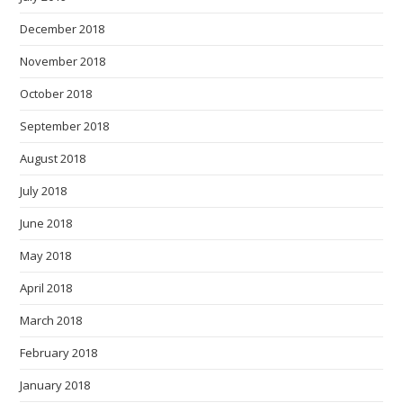
December 2018
November 2018
October 2018
September 2018
August 2018
July 2018
June 2018
May 2018
April 2018
March 2018
February 2018
January 2018