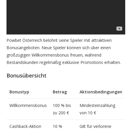
Powbet Österreich belohnt seine Spieler mit attraktiven
Bonusangeboten. Neue Spieler können sich über einen
großzügigen Willkommensbonus freuen, während
Bestandskunden regelmäßig exklusive Promotions erhalten.
Bonusübersicht
Bonustyp
Betrag
Aktionsbedingungen
Willkommensbonus
100 % bis
Mindesteinzahlung
zu 200 €
von 10 €
Cashback-Aktion
10 %
Gilt für verlorene