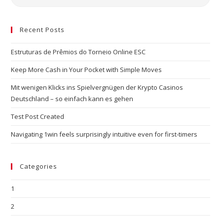
Recent Posts
Estruturas de Prêmios do Torneio Online ESC
Keep More Cash in Your Pocket with Simple Moves
Mit wenigen Klicks ins Spielvergnügen der Krypto Casinos
Deutschland – so einfach kann es gehen
Test Post Created
Navigating 1win feels surprisingly intuitive even for first-timers
Categories
1
2