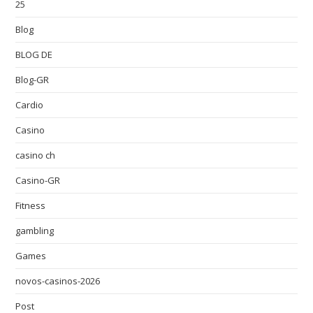
25
Blog
BLOG DE
Blog-GR
Cardio
Casino
casino ch
Casino-GR
Fitness
gambling
Games
novos-casinos-2026
Post