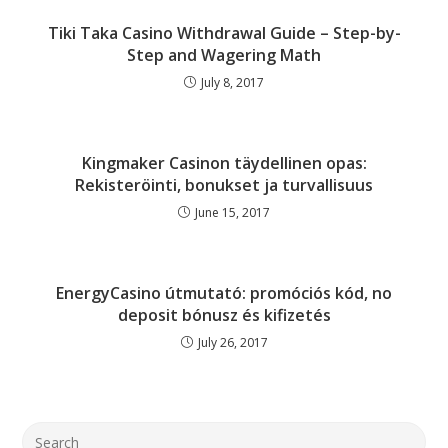
Tiki Taka Casino Withdrawal Guide – Step-by-
Step and Wagering Math
July 8, 2017
Kingmaker Casinon täydellinen opas:
Rekisteröinti, bonukset ja turvallisuus
June 15, 2017
EnergyCasino útmutató: promóciós kód, no
deposit bónusz és kifizetés
July 26, 2017