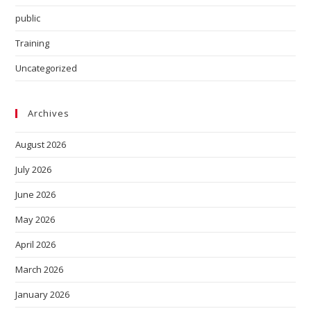
public
Training
Uncategorized
Archives
August 2026
July 2026
June 2026
May 2026
April 2026
March 2026
January 2026