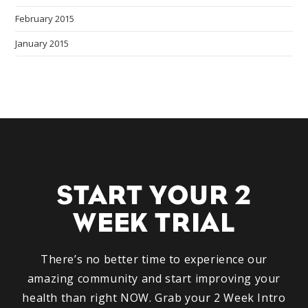
February 2015
January 2015
START YOUR 2
WEEK TRIAL
There’s no better time to experience our
amazing community and start improving your
health than right NOW. Grab your 2 Week Intro