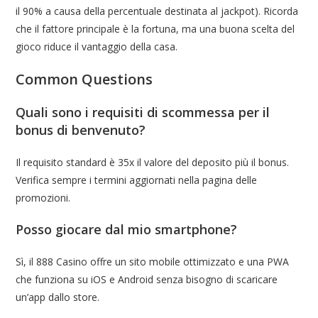
il 90% a causa della percentuale destinata al jackpot). Ricorda
che il fattore principale è la fortuna, ma una buona scelta del
gioco riduce il vantaggio della casa.
Common Questions
Quali sono i requisiti di scommessa per il
bonus di benvenuto?
Il requisito standard è 35x il valore del deposito più il bonus.
Verifica sempre i termini aggiornati nella pagina delle
promozioni.
Posso giocare dal mio smartphone?
Sì, il 888 Casino offre un sito mobile ottimizzato e una PWA
che funziona su iOS e Android senza bisogno di scaricare
un’app dallo store.