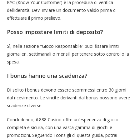
KYC (Know Your Customer) è la procedura di verifica
dell’identità. Devi inviare un documento valido prima di
effettuare il primo prelievo.
Posso impostare limiti di deposito?
Sì, nella sezione “Gioco Responsabile” puoi fissare limiti
giornalieri, settimanali o mensili per tenere sotto controllo la
spesa.
I bonus hanno una scadenza?
Di solito i bonus devono essere scommessi entro 30 giorni
dal ricevimento. Le vincite derivanti dal bonus possono avere
scadenze diverse.
Concludendo, il 888 Casino offre un’esperienza di gioco
completa e sicura, con una vasta gamma di giochi e
promozioni. Seguendo i consigli di questa guida, potrai