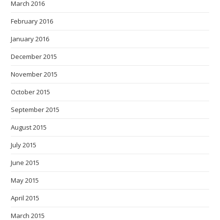
March 2016
February 2016
January 2016
December 2015
November 2015
October 2015
September 2015
August 2015
July 2015
June 2015
May 2015
April 2015
March 2015