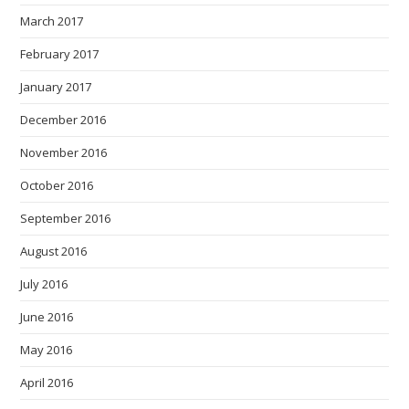
March 2017
February 2017
January 2017
December 2016
November 2016
October 2016
September 2016
August 2016
July 2016
June 2016
May 2016
April 2016