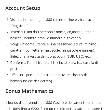
Account Setup
Visita la home page di
888 casino online
e clicca su
“Registrati”.
Inserisci i tuoi dati personali: nome, cognome, data di
nascita, indirizzo email e numero di telefono.
Scegli un nome utente e una password sicura (minimo 8
caratteri, con lettere maiuscole, minuscole e numeri).
Seleziona la valuta del tuo account (EUR, USD, ecc.).
Conferma l’email tramite il link inviato alla tua casella di
posta.
Effettua il primo deposito per attivare il bonus di
benvenuto (se desiderato).
Bonus Mathematics
Il bonus di benvenuto del 888 Casino è tipicamente un match
del 100% fino a €200. Ecco un calcolo dettagliato per capire il