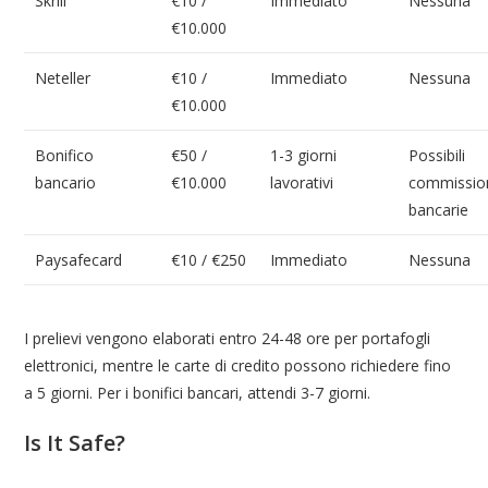
Skrill
€10 /
Immediato
Nessuna
€10.000
Neteller
€10 /
Immediato
Nessuna
€10.000
Bonifico
€50 /
1-3 giorni
Possibili
bancario
€10.000
lavorativi
commissio
bancarie
Paysafecard
€10 / €250
Immediato
Nessuna
I prelievi vengono elaborati entro 24-48 ore per portafogli
elettronici, mentre le carte di credito possono richiedere fino
a 5 giorni. Per i bonifici bancari, attendi 3-7 giorni.
Is It Safe?