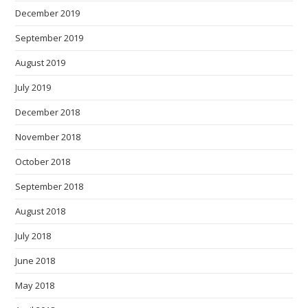
December 2019
September 2019
August 2019
July 2019
December 2018
November 2018
October 2018
September 2018
August 2018
July 2018
June 2018
May 2018