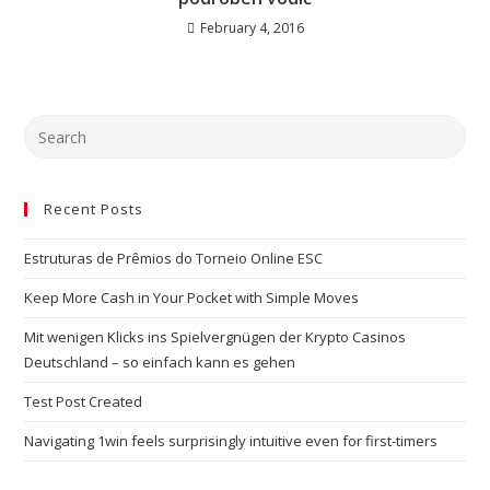
February 4, 2016
Recent Posts
Estruturas de Prêmios do Torneio Online ESC
Keep More Cash in Your Pocket with Simple Moves
Mit wenigen Klicks ins Spielvergnügen der Krypto Casinos
Deutschland – so einfach kann es gehen
Test Post Created
Navigating 1win feels surprisingly intuitive even for first-timers